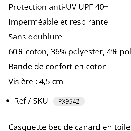
Protection anti-UV UPF 40+
Imperméable et respirante
Sans doublure
60% coton, 36% polyester, 4% po
Bande de confort en coton
Visière : 4,5 cm
Ref / SKU
PX9542
Casquette bec de canard en toile 