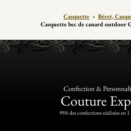
Casquette
›
Béret, Casqu
Casquette bec de canard outdoor
Confection & Personnali
Couture Exp
95% des confections réalisées en 1