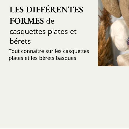
LES DIFFÉRENTES 
FORMES
de
casquettes plates et
bérets
Tout connaitre sur les casquettes
plates et les bérets basques