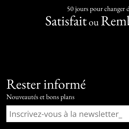
50 jours pour changer d
Satisfait
Remb
ou
Rester informé
Nouveautés et bons plans