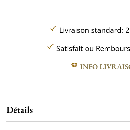
Livraison standard: 2
Satisfait ou Rembours
INFO LIVRAI
Détails