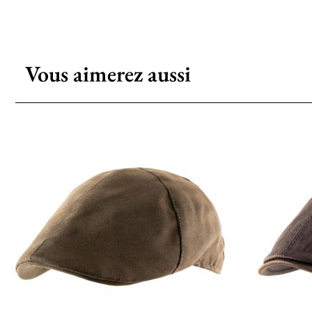
Vous aimerez aussi