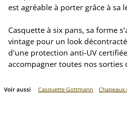
est agréable à porter grâce à sa l
Casquette à six pans, sa forme s'
vintage pour un look décontracté.
d'une protection anti-UV certifiée
accompagner toutes nos sorties c
Voir aussi
Casquette Gottmann
Chapeaux 