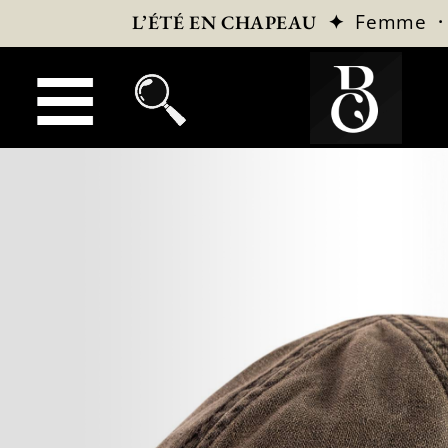
✦
Femme
L’ÉTÉ EN CHAPEAU