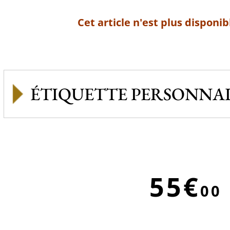
Cet article n'est plus disponib
ÉTIQUETTE PERSONNAL
55€
00