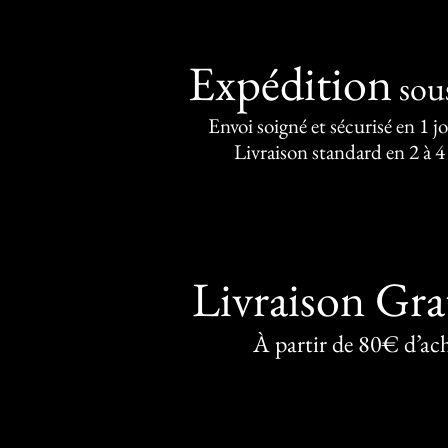
Expédition
sou
Envoi soigné et sécurisé en 1 j
Livraison standard en 2 à 4
Livraison Gra
À partir de 80€ d’ac