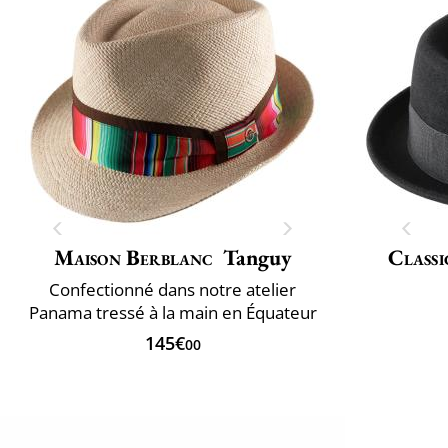
Maison Berblanc
Tanguy
Classi
Confectionné dans notre atelier
Panama tressé à la main en Équateur
145€
00