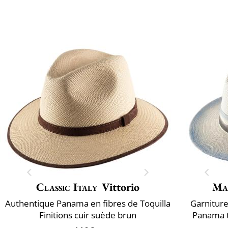
Classic Italy
Vittorio
Ma
Authentique Panama en fibres de Toquilla
Garniture 
Finitions cuir suède brun
Panama t