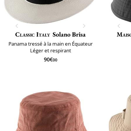
Classic Italy
Solano Brisa
Mais
Panama tressé à la main en Équateur
Léger et respirant
90€
00