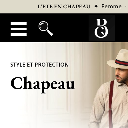
✦
Femme
L’ÉTÉ EN CHAPEAU
STYLE ET PROTECTION
Chapeau