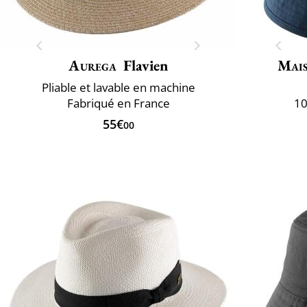
Aurega
Flavien
Mais
Pliable et lavable en machine
Fabriqué en France
10
55€
00