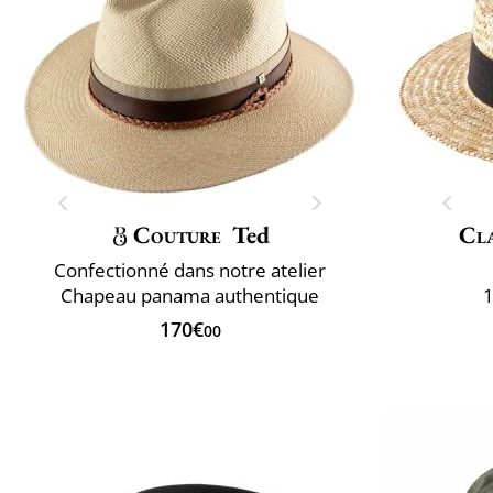
Couture
Ted
Cla
Confectionné dans notre atelier
Chapeau panama authentique
1
170€
00