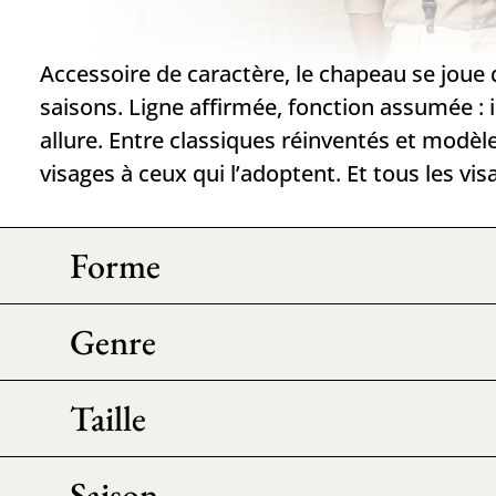
Accessoire de caractère, le chapeau se joue
saisons. Ligne affirmée, fonction assumée : il
allure. Entre classiques réinventés et modèles
visages à ceux qui l’adoptent. Et tous les vis
Forme
Genre
Taille
Saison