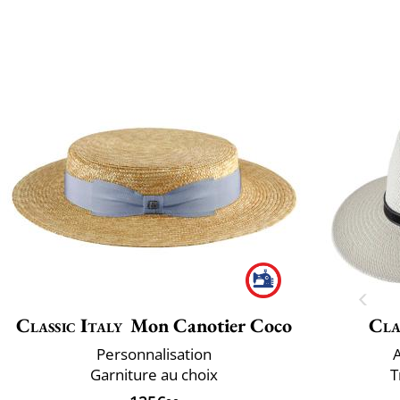
Classic Italy
Mon Canotier Coco
Cla
Personnalisation
Garniture au choix
T