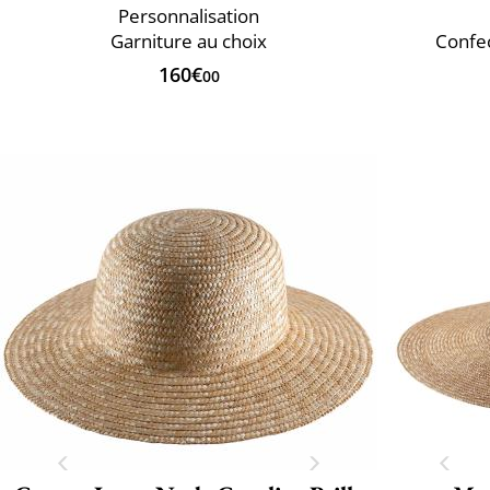
Personnalisation
Garniture au choix
Confec
160€
00