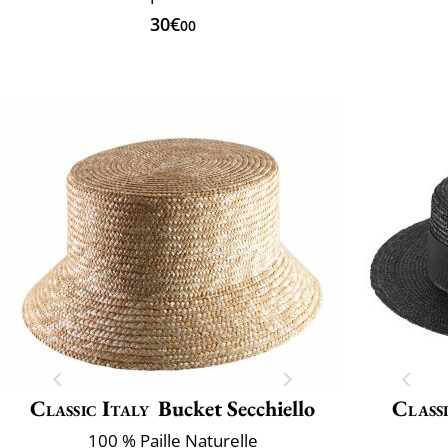
30€
00
Classic Italy
Bucket Secchiello
Classi
100 % Paille Naturelle