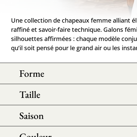
Une collection de chapeaux femme alliant él
raffiné et savoir-faire technique. Galons fém
silhouettes affirmées : chaque modèle conjug
qu’il soit pensé pour le grand air ou les insta
Forme
Taille
Saison
Couleur