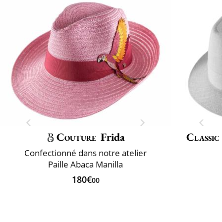
Couture
Frida
Classic
Confectionné dans notre atelier
Paille Abaca Manilla
180€
00