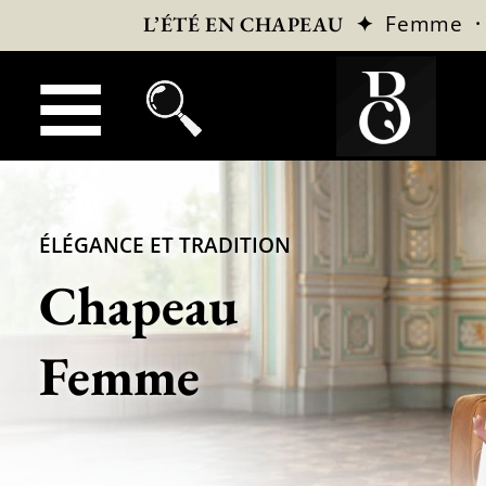
✦
Femme
L’ÉTÉ EN CHAPEAU
ÉLÉGANCE ET TRADITION
Chapeau
Femme