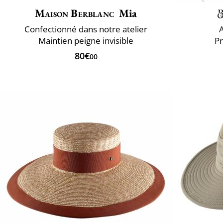
Maison Berblanc
Mia
Confectionné dans notre atelier
Maintien peigne invisible
Pr
80€
00