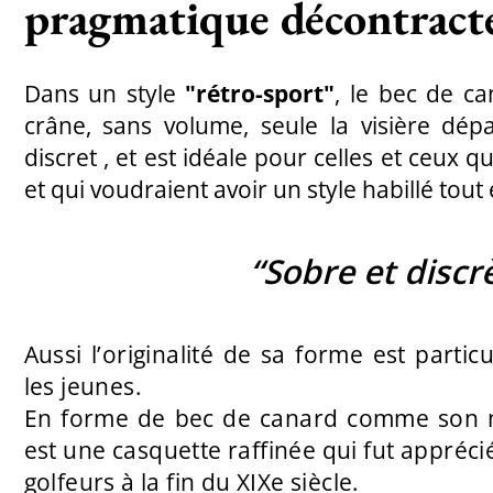
pragmatique décontract
Dans un style
"rétro-sport"
, le bec de c
crâne, sans volume, seule la visière dépa
discret , et est idéale pour celles et ceux q
et qui voudraient avoir un style habillé tout 
“Sobre et discr
Aussi l’originalité de sa forme est parti
les jeunes.
En forme de bec de canard comme son no
est une casquette raffinée qui fut appréci
golfeurs à la fin du XIXe siècle.