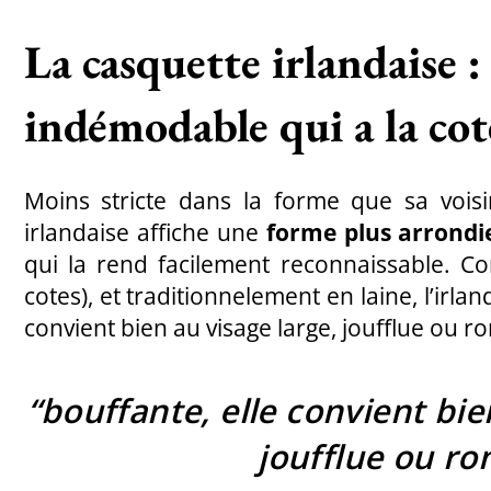
La casquette irlandaise :
indémodable qui a la cot
Moins stricte dans la forme que sa voisi
irlandaise affiche une
forme plus arrond
qui la rend facilement reconnaissable. 
cotes), et traditionnelement en laine, l’irla
convient bien au visage large, joufflue ou r
“
bouffante, elle convient bie
joufflue ou ro