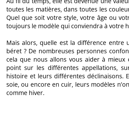
Au fil du temps, elle est devenue une valeu
toutes les matières, dans toutes les couleu
Quel que soit votre style, votre âge ou vo
toujours le modèle qui conviendra à votre h
Mais alors, quelle est la différence entre
béret ? De nombreuses personnes confond
cela que nous allons vous aider à mieux 
point sur les différentes appellations, su
histoire et leurs différentes déclinaisons. E
soie, ou encore en cuir, leurs modèles n’ont
comme hiver.