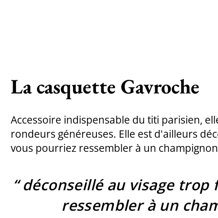
La casquette Gavroche
Accessoire indispensable du titi parisien, el
rondeurs généreuses. Elle est d'ailleurs déco
vous pourriez ressembler à un champignon
“
déconseillé au visage trop 
ressembler à un cha