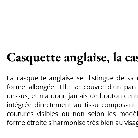
Casquette anglaise, la ca
La casquette anglaise se distingue de sa 
forme allongée. Elle se couvre d'un pan 
dessus, et n'a donc jamais de bouton centra
intégrée directement au tissu composant 
coutures visibles ou non selon les modèle
forme étroite s'harmonise très bien au visag