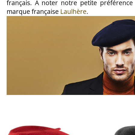
français. À noter notre petite préférenc
marque française
Laulhère
.