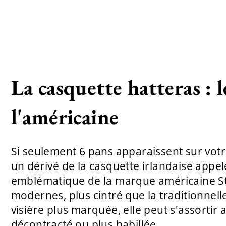
La casquette hatteras : l
l'américaine
Si seulement 6 pans apparaissent sur votre
un dérivé de la casquette irlandaise appel
emblématique de la marque américaine S
modernes, plus cintré que la traditionnell
visière plus marquée, elle peut s'assortir 
décontracté ou plus habillée.