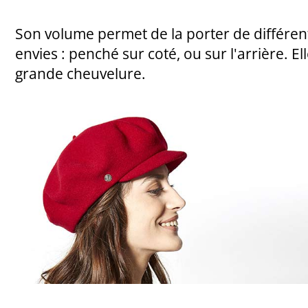
Son volume permet de la porter de différen
envies : penché sur coté, ou sur l'arrière. El
grande cheuvelure.