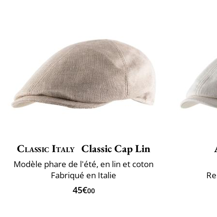
Classic Italy
Classic Cap Lin
Modèle phare de l'été, en lin et coton
Fabriqué en Italie
Re
45€
00