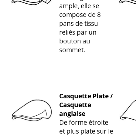
ample, elle se
compose de 8
pans de tissu
reliés par un
bouton au
sommet.
Casquette Plate /
Casquette
anglaise
De forme étroite
et plus plate sur le