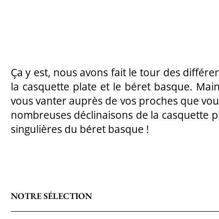
Ça y est, nous avons fait le tour des différe
la casquette plate et le béret basque. Mai
vous vanter auprès de vos proches que vou
nombreuses déclinaisons de la casquette pla
singulières du béret basque !
NOTRE SÉLECTION