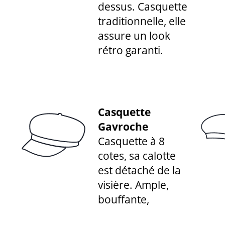
dessus. Casquette
traditionnelle, elle
assure un look
rétro garanti.
Casquette
Gavroche
Casquette à 8
cotes, sa calotte
est détaché de la
visière. Ample,
bouffante,