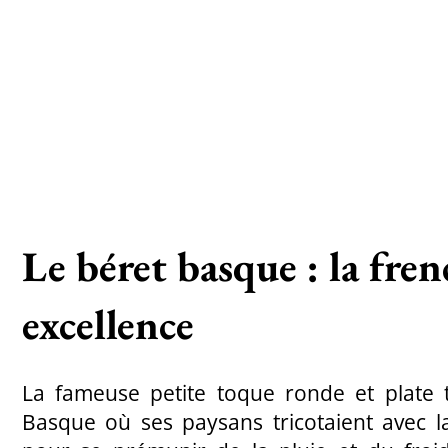
Le béret basque : la fre
excellence
La fameuse petite toque ronde et plate t
Basque où ses paysans tricotaient avec l