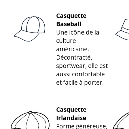
Casquette
Baseball
Une icône de la
culture
américaine.
Décontracté,
sportwear, elle est
aussi confortable
et facile à porter.
Casquette
Irlandaise
Forme généreuse,