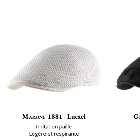
Marone 1881
Lucael
G
Imitation paille
Légère et respirante