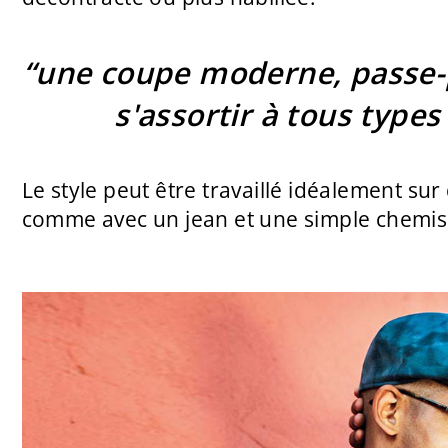
“une coupe moderne
, passe
s'assortir à tous type
Le style peut être travaillé idéalement su
comme avec un jean et une simple chemis