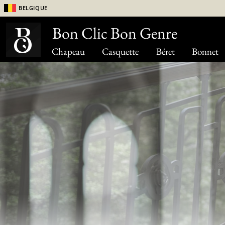
Belgique
Bon Clic Bon Genre
Chapeau
Casquette
Béret
Bonnet