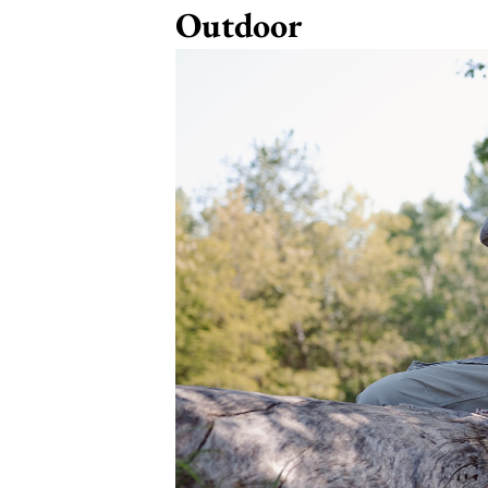
Outdoor