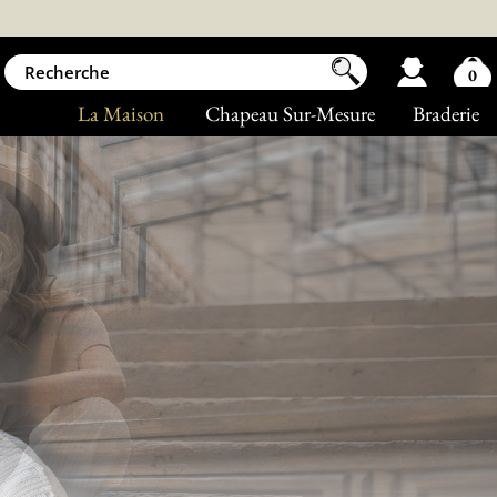
0
La Maison
Chapeau Sur-Mesure
Braderie