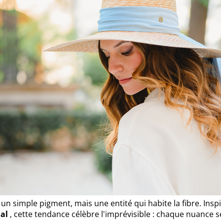
 un simple pigment, mais une entité qui habite la fibre. Insp
nal
, cette tendance célèbre l'imprévisible : chaque nuance 