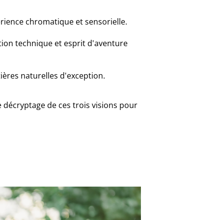
ience chromatique et sensorielle.
tion technique et esprit d'aventure
ières naturelles d'exception.
e décryptage de ces trois visions pour