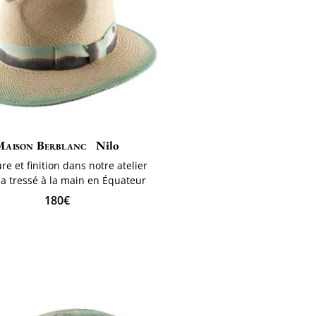
Maison Berblanc
Nilo
re et finition dans notre atelier
 tressé à la main en Équateur
180€