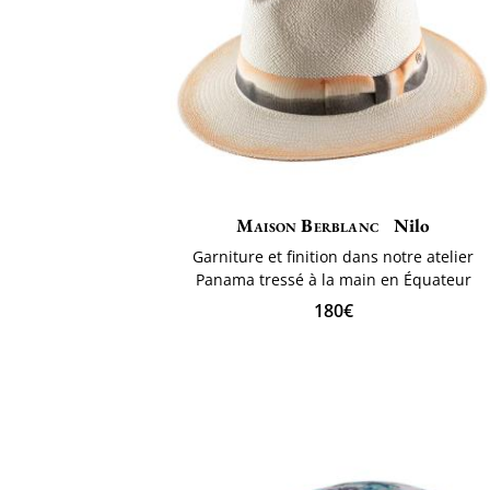
Maison Berblanc
Nilo
Garniture et finition dans notre atelier
Panama tressé à la main en Équateur
180€