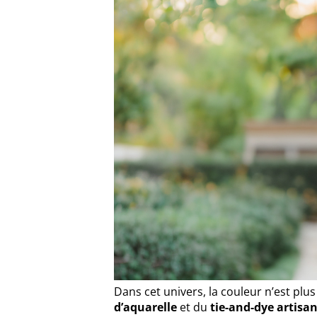
Dans cet univers, la couleur n’est plus
d’aquarelle
et du
tie-and-dye artisa