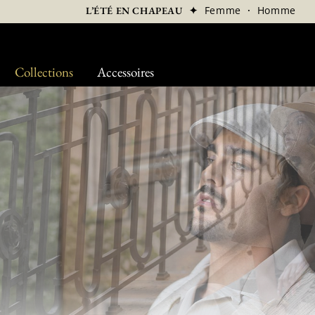
✦
Femme
·
Homme
L’ÉTÉ EN CHAPEAU
Collections
Accessoires