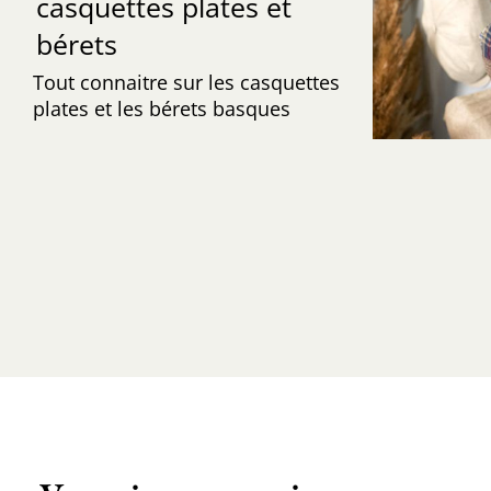
casquettes plates et
bérets
Tout connaitre sur les casquettes
plates et les bérets basques