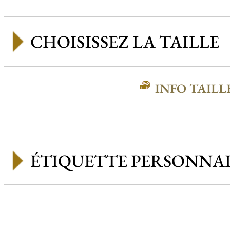
INFO TAILL
ÉTIQUETTE PERSONNAL