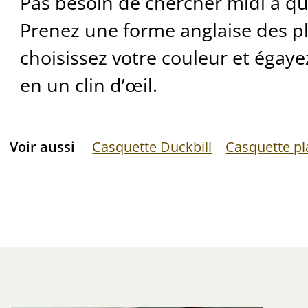
Pas besoin de chercher midi à qu
Prenez une forme anglaise des pl
choisissez votre couleur et égaye
en un clin d’œil.
Voir aussi
Casquette Duckbill
Casquette pl