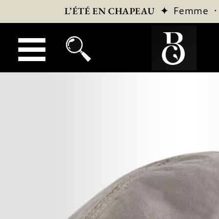
✦
Femme
L’ÉTÉ EN CHAPEAU