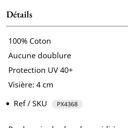
Détails
100% Coton
Aucune doublure
Protection UV 40+
Visière: 4 cm
Ref / SKU
PX4368