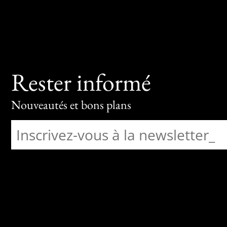
Rester informé
Nouveautés et bons plans