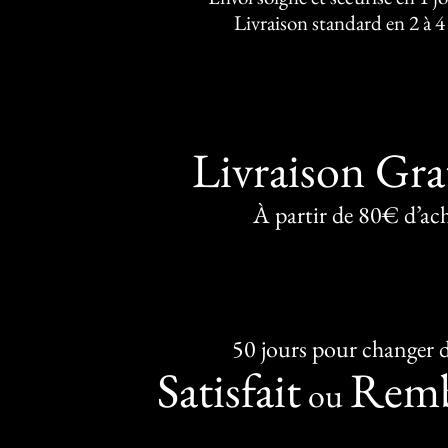
Livraison standard en 2 à 4
Livraison Gra
À partir de 80€ d’ac
50 jours pour changer d
Satisfait
Remb
ou