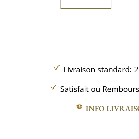
Livraison standard: 2
Satisfait ou Rembours
INFO LIVRAI