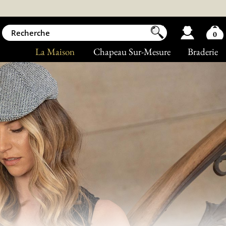
0
La Maison
Chapeau Sur-Mesure
Braderie