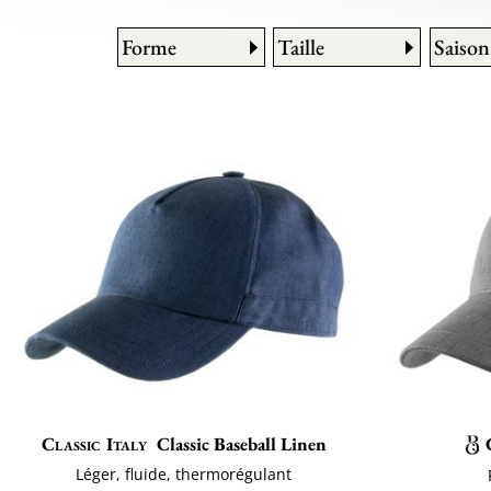
Forme
Taille
Saison
Classic Italy
Classic Baseball Linen
Léger, fluide, thermorégulant