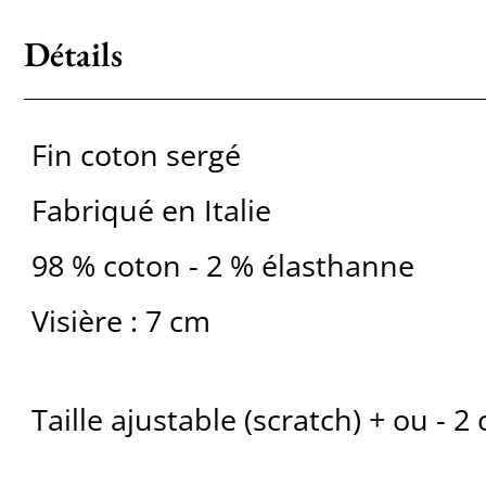
Détails
Fin coton sergé
Fabriqué en Italie
98 % coton - 2 % élasthanne
Visière : 7 cm
Taille ajustable (scratch) + ou - 2