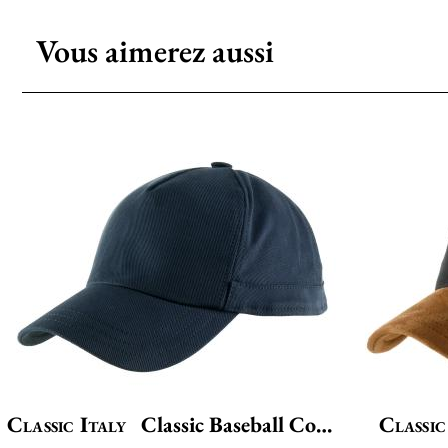
Vous aimerez aussi
Classic Italy
Classic Baseball Cotton
Classic