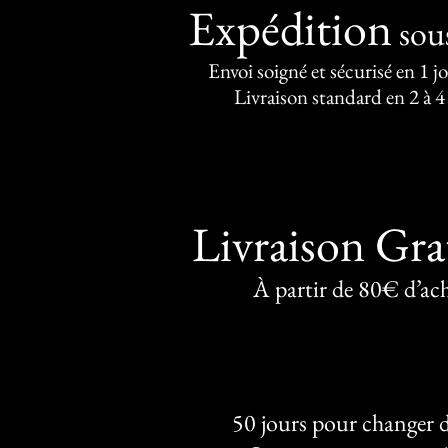
Expédition
sou
Envoi soigné et sécurisé en 1 j
Livraison standard en 2 à 4
Livraison Gra
À partir de 80€ d’ac
50 jours pour changer d