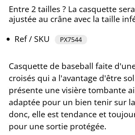
Entre 2 tailles ? La casquette se
ajustée au crâne avec la taille inf
Ref / SKU
PX7544
Casquette de baseball faite d'une 
croisés qui a l'avantage d'être so
présente une visière tombante a
adaptée pour un bien tenir sur la
donc, elle est tendance et toujou
pour une sortie protégée.