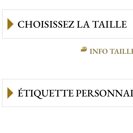
INFO TAILL
ÉTIQUETTE PERSONNAL