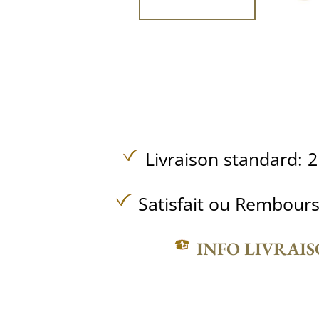
Livraison standard: 2
Satisfait ou Rembours
INFO LIVRAI