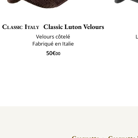
Classic Italy
Classic Luton Velours
Velours côtelé
L
Fabriqué en Italie
50€
00