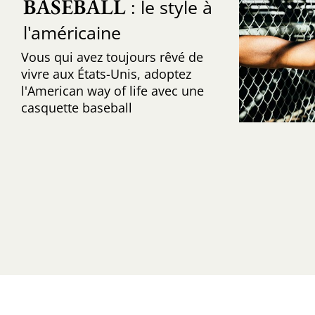
BASEBALL
: le style à
l'américaine
Vous qui avez toujours rêvé de
vivre aux États-Unis, adoptez
l'American way of life avec une
casquette baseball