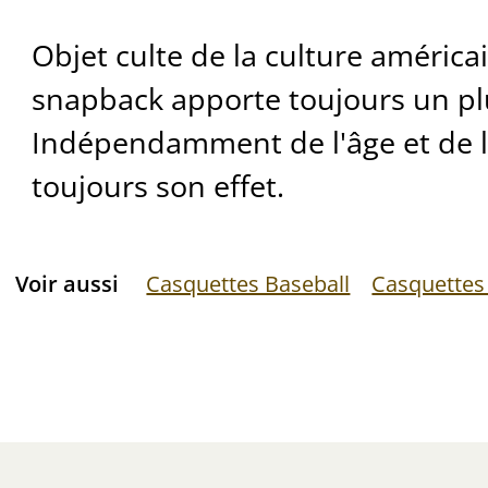
Objet culte de la culture américa
snapback apporte toujours un plu
Indépendamment de l'âge et de l'a
toujours son effet.
Voir aussi
Casquettes Baseball
Casquettes