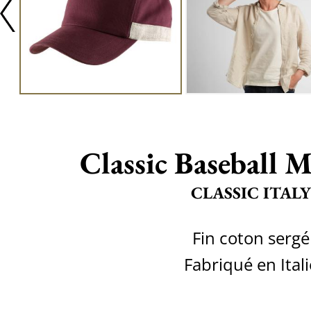
Classic Baseball 
CLASSIC ITALY
Fin coton sergé
Fabriqué en Itali