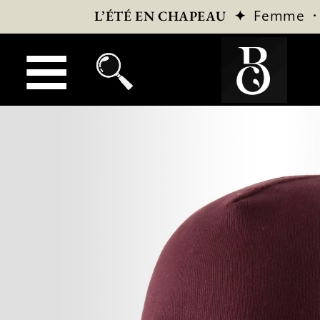
✦
Femme
L’ÉTÉ EN CHAPEAU