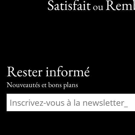
Satisfait
Remb
ou
Rester informé
Nouveautés et bons plans