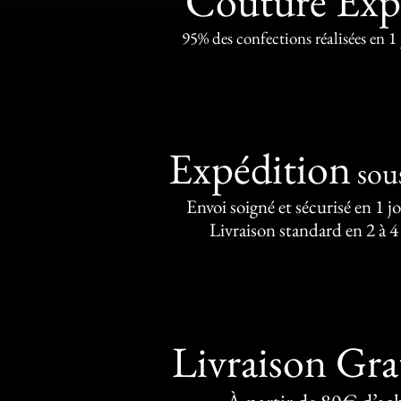
Couture Exp
95% des confections réalisées en 1
Expédition
sou
Envoi soigné et sécurisé en 1 j
Livraison standard en 2 à 4
Livraison Gra