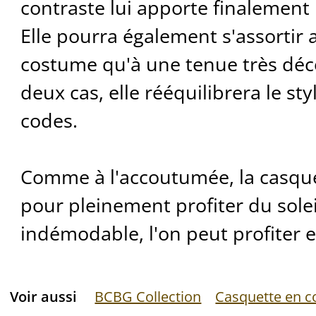
contraste lui apporte finalement 
Elle pourra également s'assortir 
costume qu'à une tenue très déc
deux cas, elle rééquilibrera le sty
codes.
Comme à l'accoutumée, la casque
pour pleinement profiter du solei
indémodable, l'on peut profiter en 
Voir aussi
BCBG Collection
Casquette en c