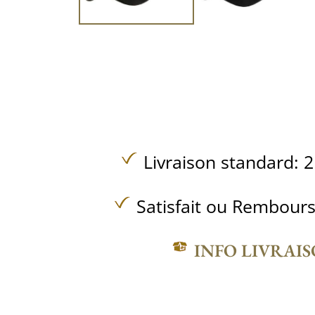
Livraison standard: 2
Satisfait ou Rembours
INFO LIVRAI