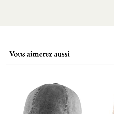
Vous aimerez aussi