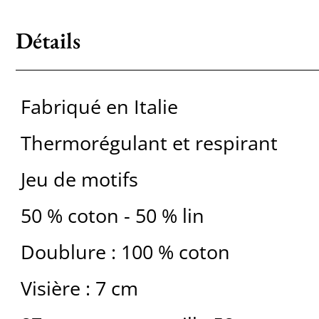
Détails
Fabriqué en Italie
Thermorégulant et respirant
Jeu de motifs
50 % coton - 50 % lin
Doublure : 100 % coton
Visière : 7 cm