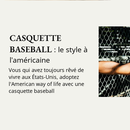
CASQUETTE 
BASEBALL
: le style à
l'américaine
Vous qui avez toujours rêvé de
vivre aux États-Unis, adoptez
l'American way of life avec une
casquette baseball