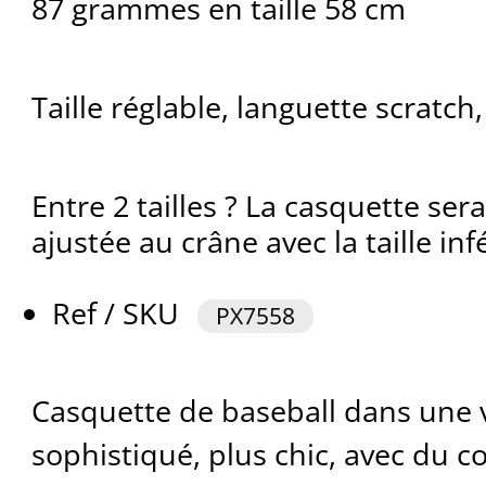
87 grammes en taille 58 cm
Taille réglable, languette scratch,
Entre 2 tailles ? La casquette se
ajustée au crâne avec la taille inf
Ref / SKU
PX7558
Casquette de baseball dans une 
sophistiqué, plus chic, avec du co