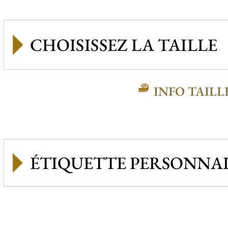
INFO TAILL
ÉTIQUETTE PERSONNAL