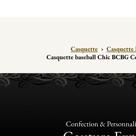
Casquette
›
Casquette 
Casquette baseball Chic BCBG Co
Confection & Personnali