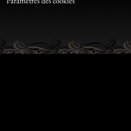
Bon
Paramètres des cookies
Gen