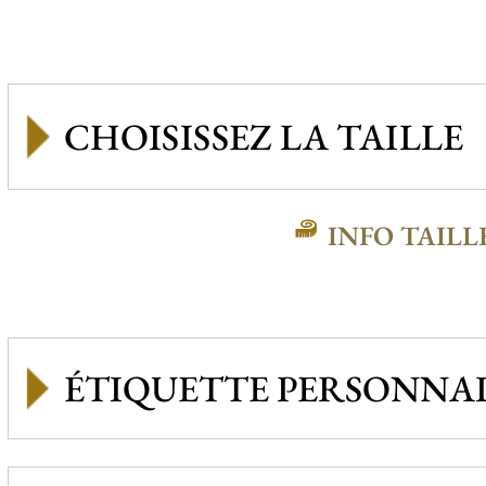
INFO TAILL
ÉTIQUETTE PERSONNAL