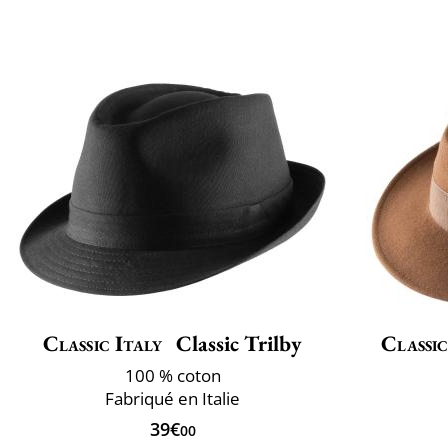
Classic Italy
Classic Trilby
Classic
100 % coton
Fabriqué en Italie
39€
00