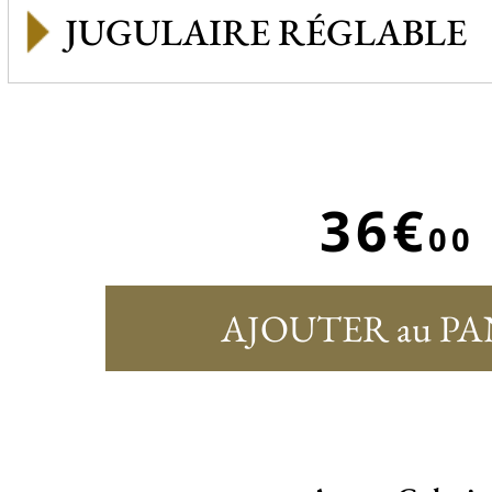
JUGULAIRE RÉGLABLE
36€
00
AJOUTER au PA