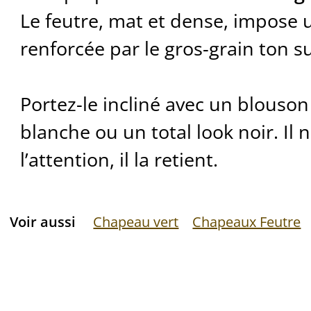
Le feutre, mat et dense, impose u
renforcée par le gros-grain ton su
Portez-le incliné avec un blouso
blanche ou un total look noir. Il
l’attention, il la retient.
Voir aussi
Chapeau vert
Chapeaux Feutre