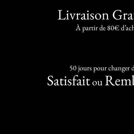
Livraison Gra
À partir de 80€ d’ac
50 jours pour changer d
Satisfait
Remb
ou