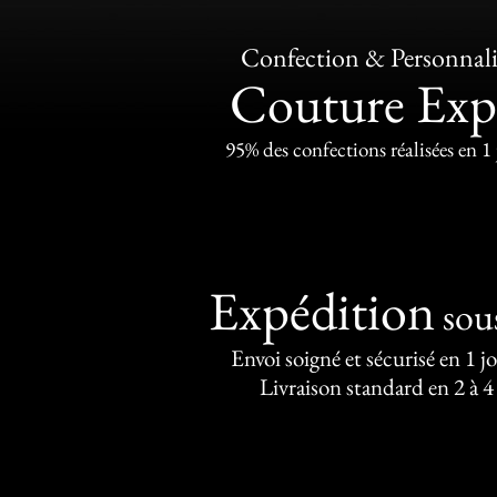
Confection & Personnali
Couture Exp
95% des confections réalisées en 1
Expédition
sou
Envoi soigné et sécurisé en 1 j
Livraison standard en 2 à 4