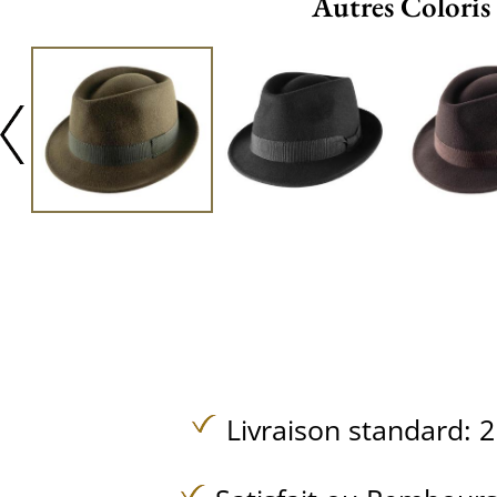
Autres Coloris
Livraison standard: 2