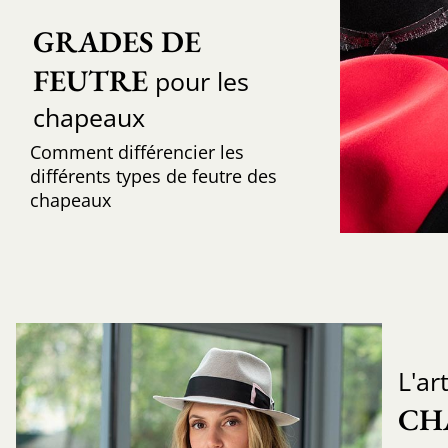
GRADES DE 
FEUTRE
pour les
chapeaux
Comment différencier les
différents types de feutre des
chapeaux
L'ar
CH