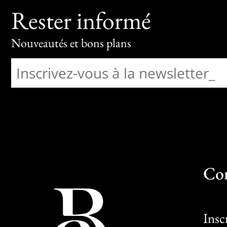
Rester informé
Nouveautés et bons plans
Co
Insc