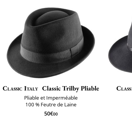
Classic Italy
Classic Trilby Pliable
Class
Pliable et Imperméable
100 % Feutre de Laine
50€
00