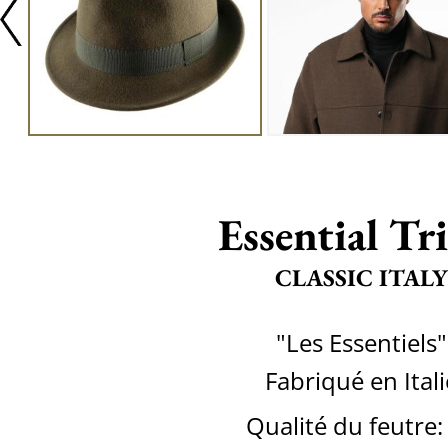
Essential Tr
CLASSIC ITALY
"Les Essentiels"
Fabriqué en Itali
Qualité du feutre: