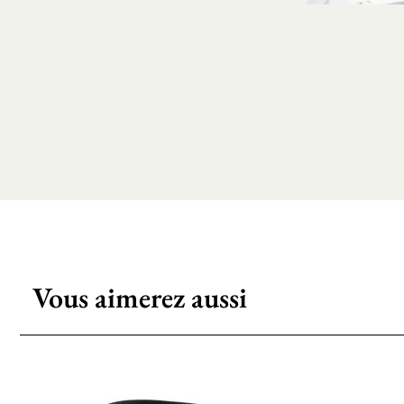
Vous aimerez aussi