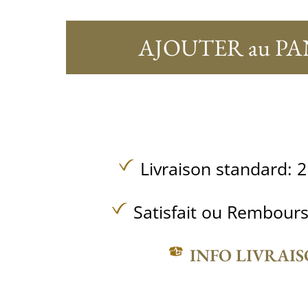
AJOUTER au PA
Livraison standard: 2
Satisfait ou Rembours
INFO LIVRAI