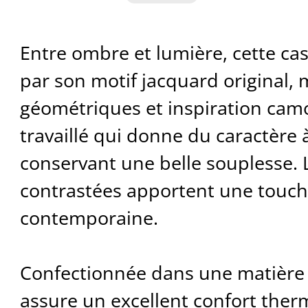
Entre ombre et lumière, cette ca
par son motif jacquard original,
géométriques et inspiration camo
travaillé qui donne du caractère à
conservant une belle souplesse. 
contrastées apportent une touch
contemporaine.
Confectionnée dans une matière l
assure un excellent confort the