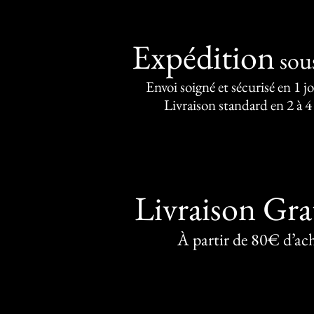
Expédition
sou
Envoi soigné et sécurisé en 1 j
Livraison standard en 2 à 4
Livraison Gra
À partir de 80€ d’ac