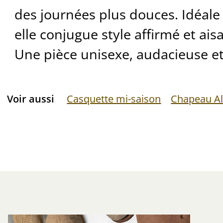
des journées plus douces. Idéale 
elle conjugue style affirmé et ai
Une pièce unisexe, audacieuse et 
Voir aussi
Casquette mi-saison
Chapeau Al