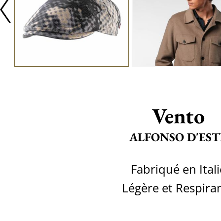
Vento
ALFONSO D'EST
Fabriqué en Itali
Légère et Respira