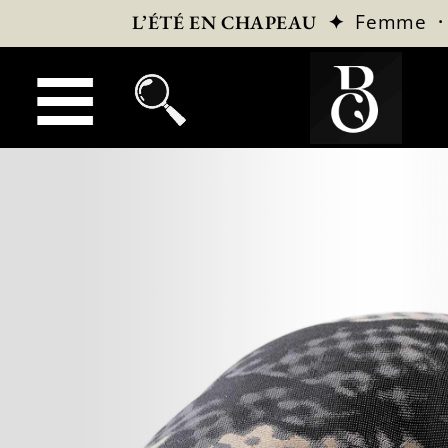
✦
Femme
L’ÉTÉ EN CHAPEAU