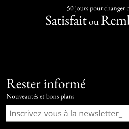
50 jours pour changer d
Satisfait
Remb
ou
Rester informé
Nouveautés et bons plans