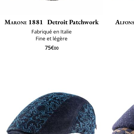
Marone 1881
Detroit Patchwork
Alfons
Fabriqué en Italie
Fine et légère
75€
00