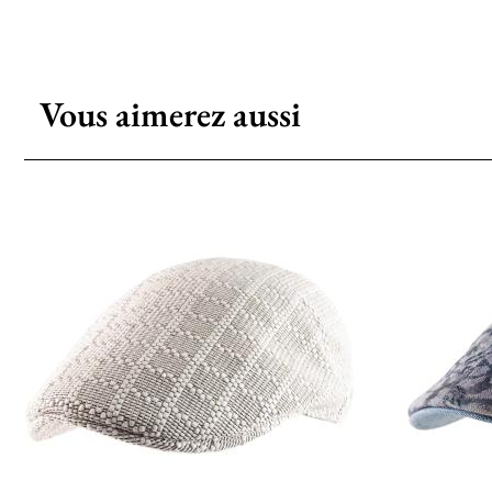
Vous aimerez aussi