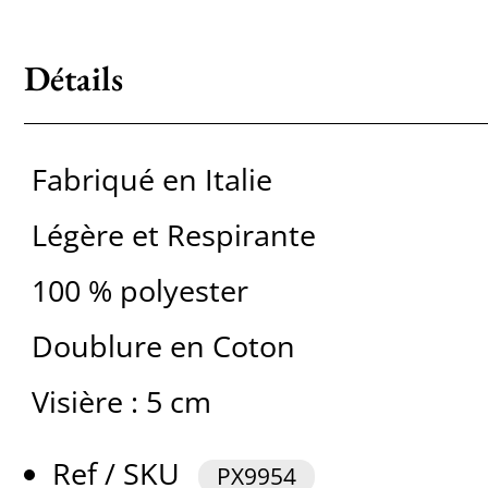
Détails
Fabriqué en Italie
Légère et Respirante
100 % polyester
Doublure en Coton
Visière : 5 cm
Ref / SKU
PX9954