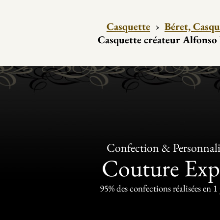
Casquette
›
Béret, Casqu
Casquette créateur Alfonso
Confection & Personnali
Couture Exp
95% des confections réalisées en 1