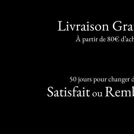
Livraison Gra
À partir de 80€ d’ac
50 jours pour changer d
Satisfait
Remb
ou