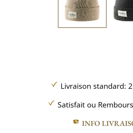
Livraison standard: 2
Satisfait ou Rembours
INFO LIVRAI