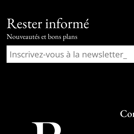
Rester informé
Nouveautés et bons plans
Co