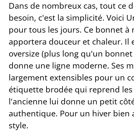
Dans de nombreux cas, tout ce d
besoin, c'est la simplicité. Voici
pour tous les jours. Ce bonnet à 
apportera douceur et chaleur. Il
oversize (plus long qu'un bonnet c
donne une ligne moderne. Ses ma
largement extensibles pour un co
étiquette brodée qui reprend les
l'ancienne lui donne un petit côt
authentique. Pour un hiver bien 
style.