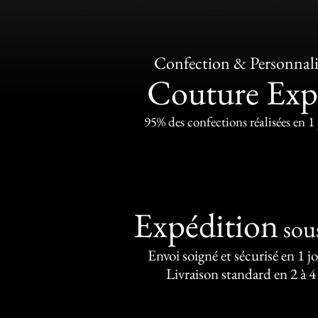
Confection & Personnali
Couture Exp
95% des confections réalisées en 1
Expédition
sou
Envoi soigné et sécurisé en 1 j
Livraison standard en 2 à 4