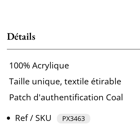
Détails
100% Acrylique
Taille unique, textile étirable
Patch d'authentification Coal
Ref / SKU
PX3463