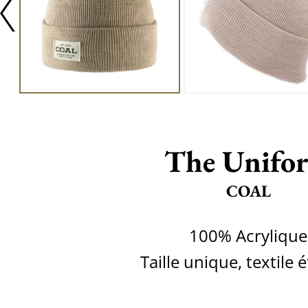
The Unifo
COAL
100% Acrylique
Taille unique, textile é