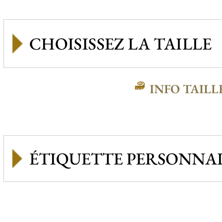
INFO TAILL
ÉTIQUETTE PERSONNAL