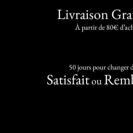
Livraison Gra
À partir de 80€ d’ac
50 jours pour changer d
Satisfait
Remb
ou