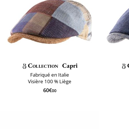
Collection
Capri
Fabriqué en Italie
Visière 100 % Liège
60€
00