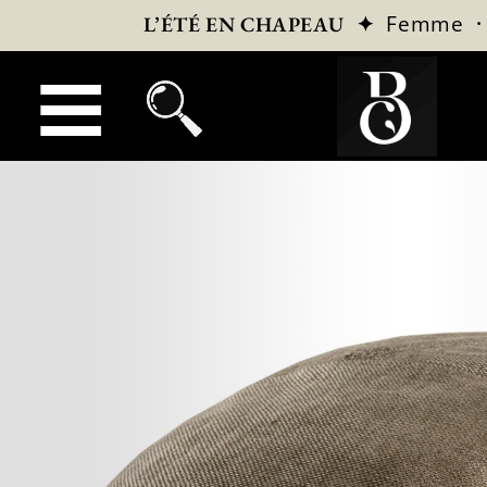
✦
Femme
L’ÉTÉ EN CHAPEAU