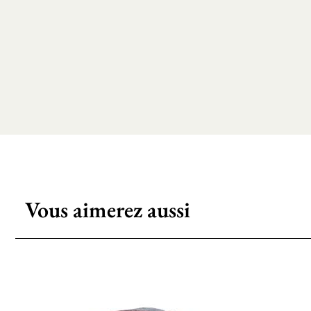
Vous aimerez aussi