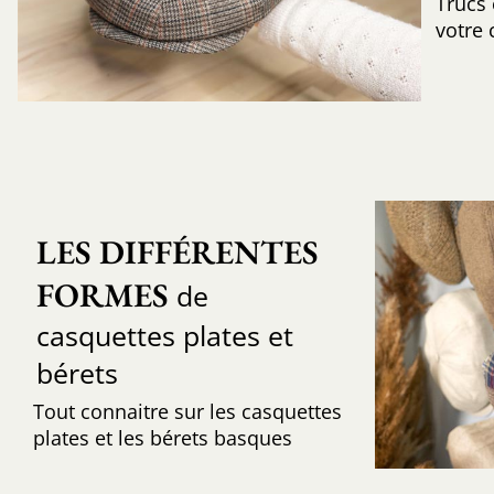
Trucs
votre 
LES DIFFÉRENTES 
FORMES
de
casquettes plates et
bérets
Tout connaitre sur les casquettes
plates et les bérets basques