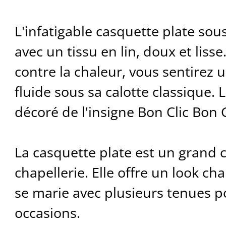
L'infatigable casquette plate sous
avec un tissu en lin, doux et lisse.
contre la chaleur, vous sentirez 
fluide sous sa calotte classique. 
décoré de l'insigne Bon Clic Bon 
La casquette plate est un grand c
chapellerie. Elle offre un look ch
se marie avec plusieurs tenues p
occasions.