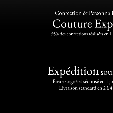
Confection & Personnali
Couture Exp
95% des confections réalisées en 1
Expédition
sou
Envoi soigné et sécurisé en 1 j
Livraison standard en 2 à 4