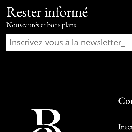
Rester informé
Nouveautés et bons plans
Co
Insc