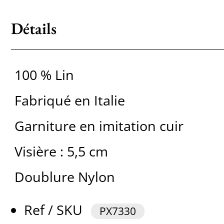
Détails
100 % Lin
Fabriqué en Italie
Garniture en imitation cuir
Visière : 5,5 cm
Doublure Nylon
Ref / SKU
PX7330