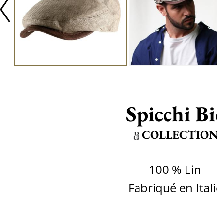
Spicchi Bi
COLLECTIO
100 % Lin
Fabriqué en Itali