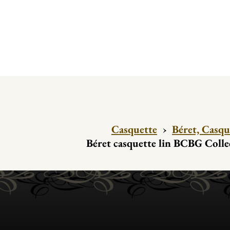
Casquette
›
Béret, Casqu
Béret casquette lin BCBG Colle