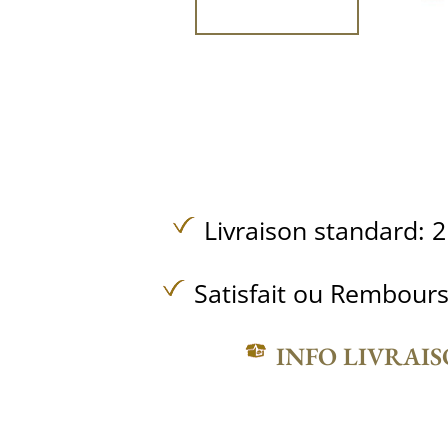
Livraison standard: 2
Satisfait ou Rembours
INFO LIVRAI