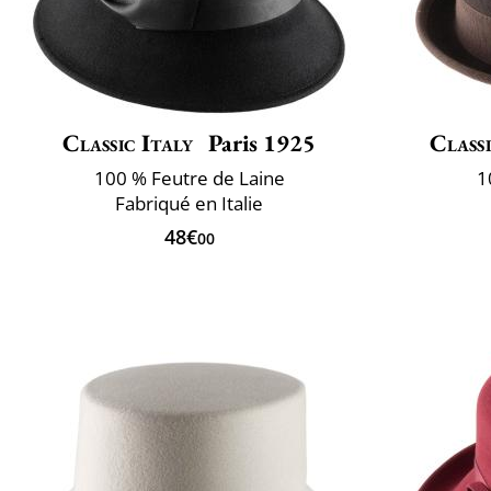
Classic Italy
Paris 1925
Classi
100 % Feutre de Laine
1
Fabriqué en Italie
48€
00