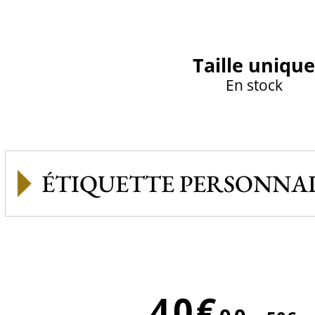
Taille unique
En stock
ÉTIQUETTE PERSONNAL
40€