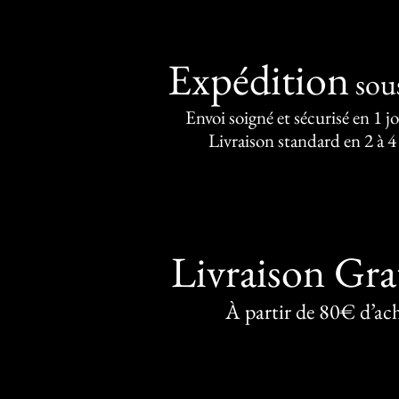
Expédition
sou
Envoi soigné et sécurisé en 1 j
Livraison standard en 2 à 4
Livraison Gra
À partir de 80€ d’ac