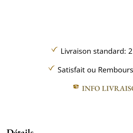
Livraison standard: 2
Satisfait ou Rembours
INFO LIVRAI
Détails