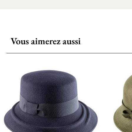
Vous aimerez aussi