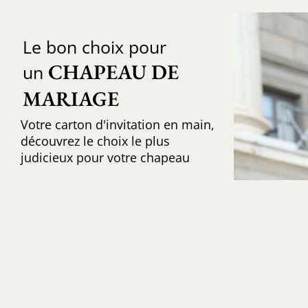
Le bon choix pour
CHAPEAU DE 
un
MARIAGE
Votre carton d'invitation en main,
découvrez le choix le plus
judicieux pour votre chapeau