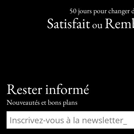
50 jours pour changer d
Satisfait
Remb
ou
Rester informé
Nouveautés et bons plans