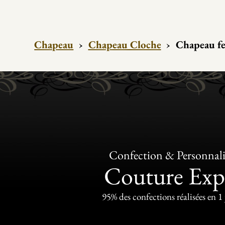
Chapeau
›
Chapeau Cloche
›
Chapeau fe
Confection & Personnali
Couture Exp
95% des confections réalisées en 1