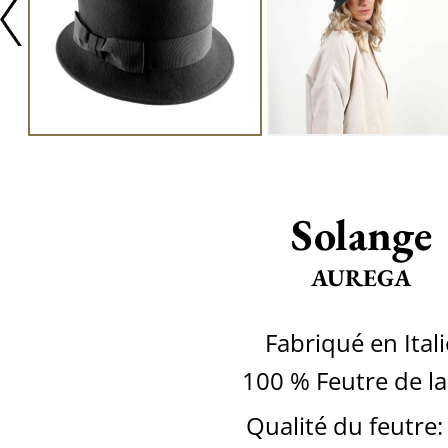
Solange
AUREGA
Fabriqué en Itali
100 % Feutre de la
Qualité du feutre: