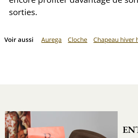
sorties.
Voir aussi
Aurega
Cloche
Chapeau hiver
EN