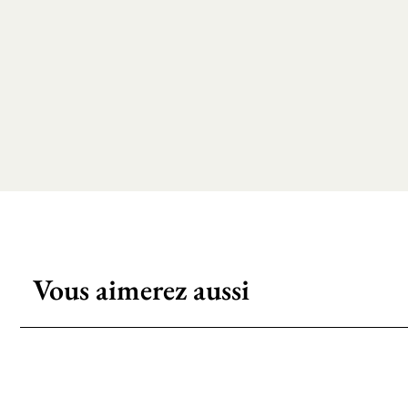
Vous aimerez aussi