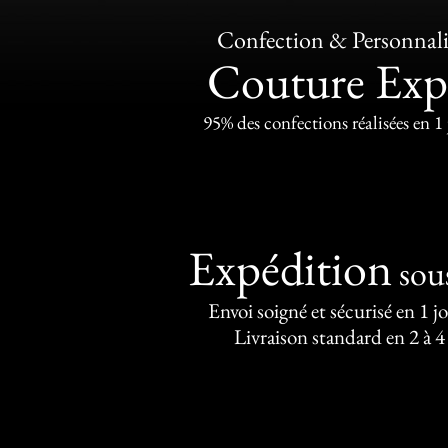
Confection & Personnali
Couture Exp
95% des confections réalisées en 1
Expédition
sou
Envoi soigné et sécurisé en 1 j
Livraison standard en 2 à 4