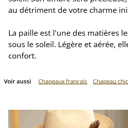
au détriment de votre charme ini
La paille est l'une des matières l
sous le soleil. Légère et aérée, e
confort.
Voir aussi
Chapeaux français
Chapeau chi