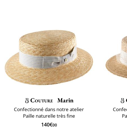
Couture
Marin
Confectionné dans notre atelier
Confec
Paille naturelle très fine
Pa
140€
00