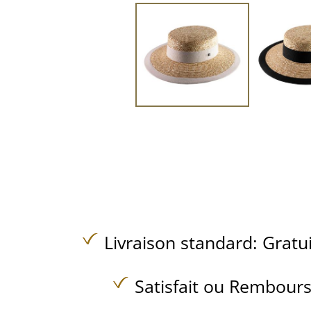
Livraison standard:
Gratu
Satisfait ou Rembours