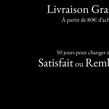
Livraison Gra
À partir de 80€ d’ac
50 jours pour changer d
Satisfait
Remb
ou