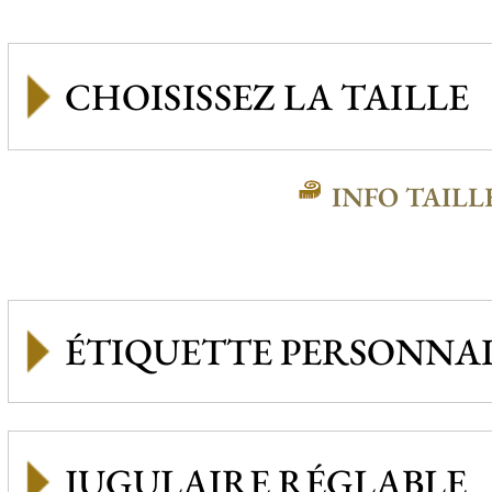
INFO TAILL
ÉTIQUETTE PERSONNAL
JUGULAIRE RÉGLABLE