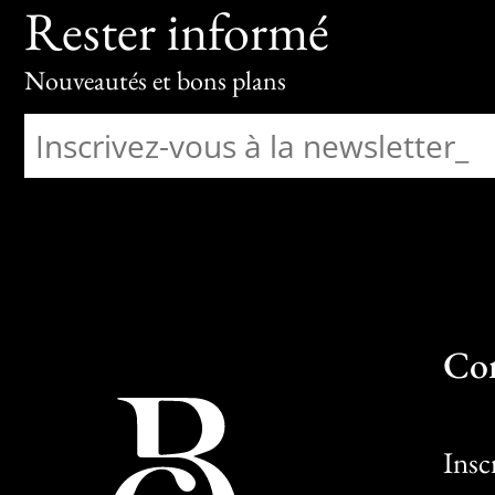
Rester informé
Nouveautés et bons plans
Co
Insc