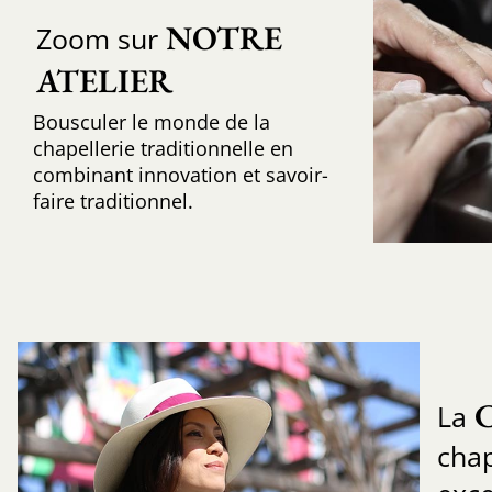
NOTRE 
Zoom sur
ATELIER
Bousculer le monde de la
chapellerie traditionnelle en
combinant innovation et savoir-
faire traditionnel.
La
cha