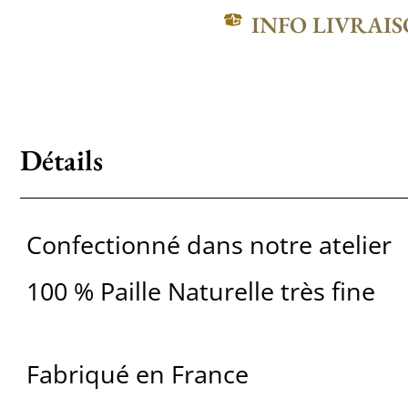
INFO LIVRAI
Détails
Confectionné dans notre atelier
100 % Paille Naturelle très fine
Fabriqué en France