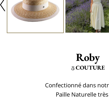
Roby
COUTURE
Confectionné dans notre
Paille Naturelle très