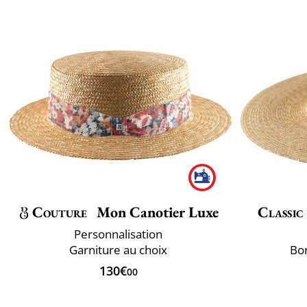
Couture
Mon Canotier Luxe
Classic
Personnalisation
Garniture au choix
Bor
130€
00