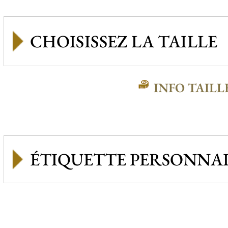
INFO TAILL
ÉTIQUETTE PERSONNAL