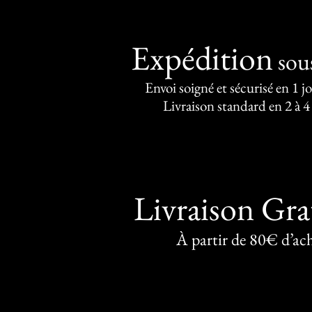
Expédition
sou
Envoi soigné et sécurisé en 1 j
Livraison standard en 2 à 4
Livraison Gra
À partir de 80€ d’ac