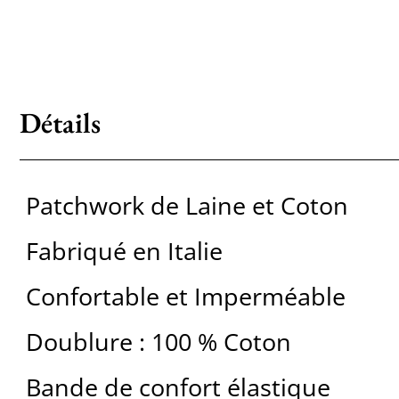
Détails
Patchwork de Laine et Coton
Fabriqué en Italie
Confortable et Imperméable
Doublure : 100 % Coton
Bande de confort élastique