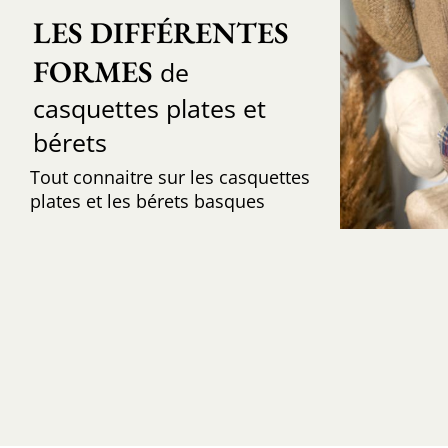
LES DIFFÉRENTES 
FORMES
de
casquettes plates et
bérets
Tout connaitre sur les casquettes
plates et les bérets basques