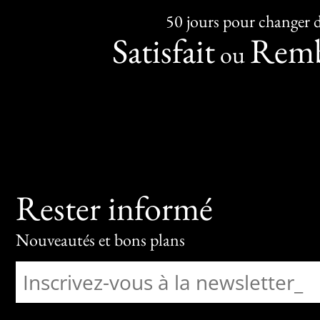
50 jours pour changer d
Satisfait
Remb
ou
Rester informé
Nouveautés et bons plans