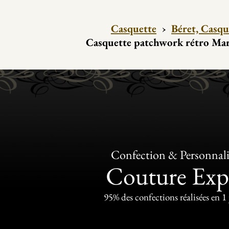
Casquette
›
Béret, Casqu
Casquette patchwork rétro Ma
Confection & Personnali
Couture Exp
95% des confections réalisées en 1