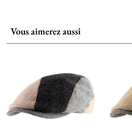
Vous aimerez aussi