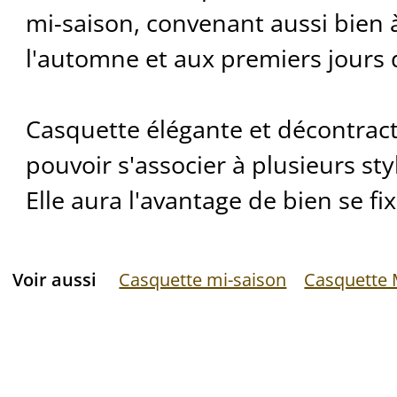
mi-saison, convenant aussi bien à
l'automne et aux premiers jours
Casquette élégante et décontracté
pouvoir s'associer à plusieurs st
Elle aura l'avantage de bien se fix
Voir aussi
Casquette mi-saison
Casquette