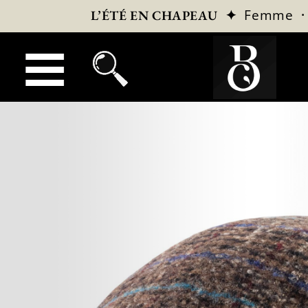
✦
Femme
L’ÉTÉ EN CHAPEAU