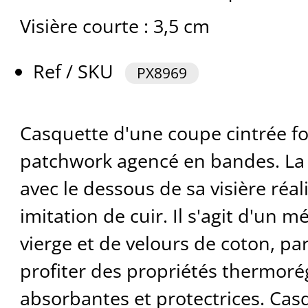
Visière courte : 3,5 cm
Ref / SKU
PX8969
Casquette d'une coupe cintrée f
patchwork agencé en bandes. La 
avec le dessous de sa visière réa
imitation de cuir. Il s'agit d'un m
vierge et de velours de coton, par
profiter des propriétés thermorég
absorbantes et protectrices. Casq