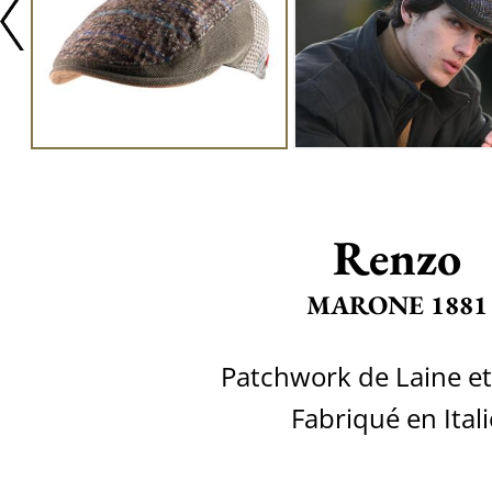
Renzo
MARONE 1881
Patchwork de Laine e
Fabriqué en Itali