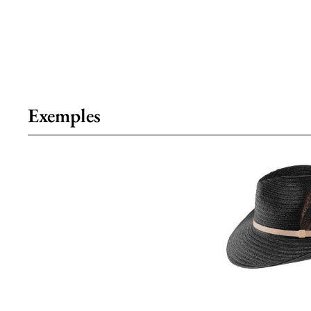
Exemples