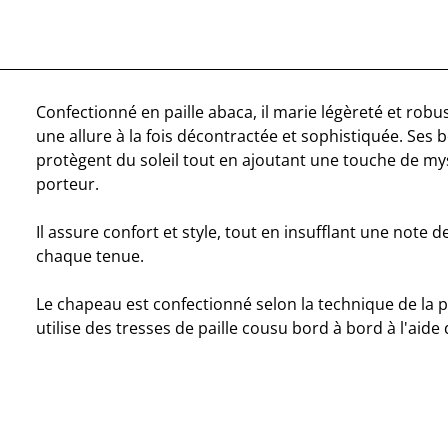
Confectionné en paille abaca, il marie légèreté et robu
une allure à la fois décontractée et sophistiquée. Ses
protègent du soleil tout en ajoutant une touche de my
porteur.
Il assure confort et style, tout en insufflant une note 
chaque tenue.
Le chapeau est confectionné selon la technique de la p
utilise des tresses de paille cousu bord à bord à l'aide