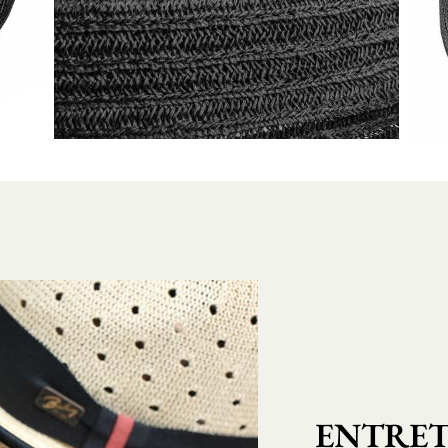
ENTRET