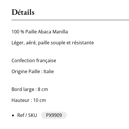
Détails
100 % Paille Abaca Manilla
Léger, aéré, paille souple et résistante
Confection française
Origine Paille : Italie
Bord large : 8 cm
Hauteur : 10 cm
Ref / SKU
PX9909