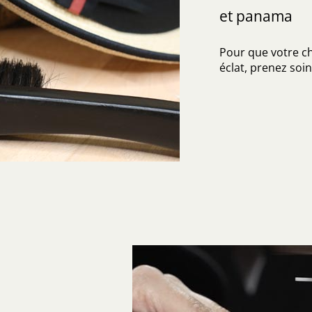
et panama
Pour que votre c
éclat, prenez soin 