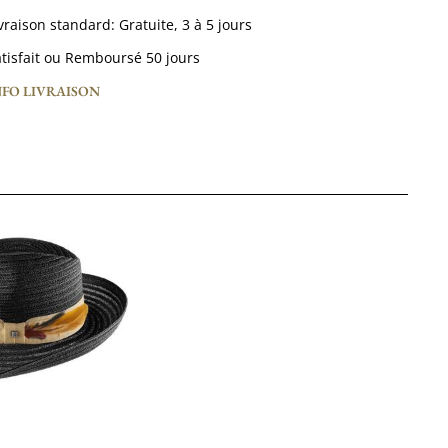
vraison standard:
Gratuite,
3 à 5 jours
tisfait ou Remboursé 50 jours
NFO LIVRAISON