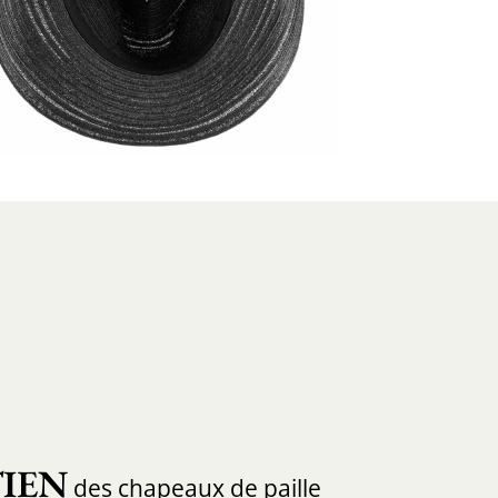
IEN
des chapeaux de paille