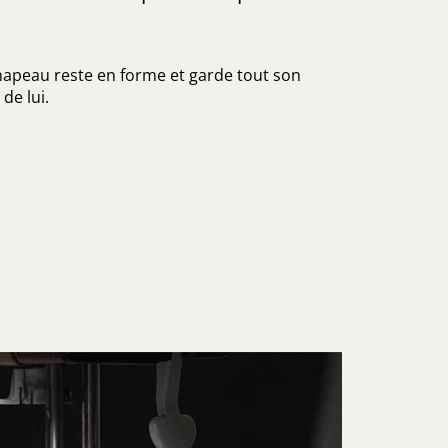
hapeau reste en forme et garde tout son
de lui.