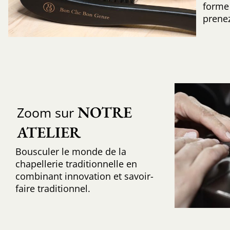
forme 
prenez
NOTRE 
Zoom sur
ATELIER
Bousculer le monde de la
chapellerie traditionnelle en
combinant innovation et savoir-
faire traditionnel.