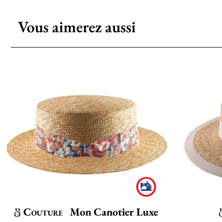
Vous aimerez aussi
Couture
Mon Canotier Luxe