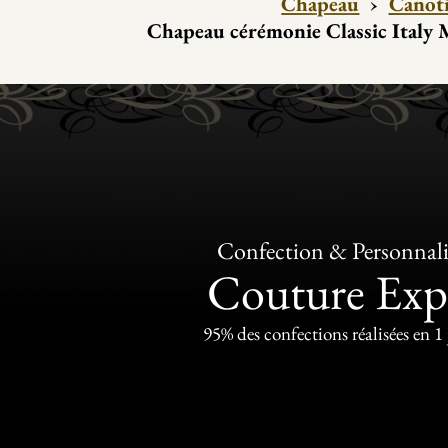
Chapeau
›
Canoti
Chapeau cérémonie Classic Italy
Confection & Personnali
Couture Exp
95% des confections réalisées en 1