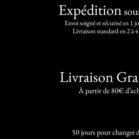
Expédition
sou
Envoi soigné et sécurisé en 1 j
Livraison standard en 2 à 4
Livraison Gra
À partir de 80€ d’ac
50 jours pour changer d