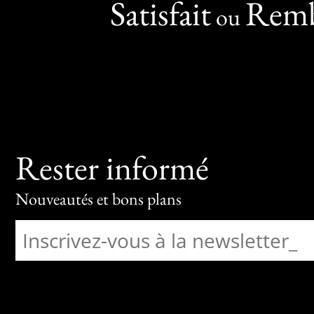
Satisfait
Remb
ou
Rester informé
Nouveautés et bons plans