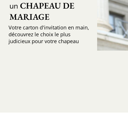
CHAPEAU DE 
un
MARIAGE
Votre carton d'invitation en main,
découvrez le choix le plus
judicieux pour votre chapeau