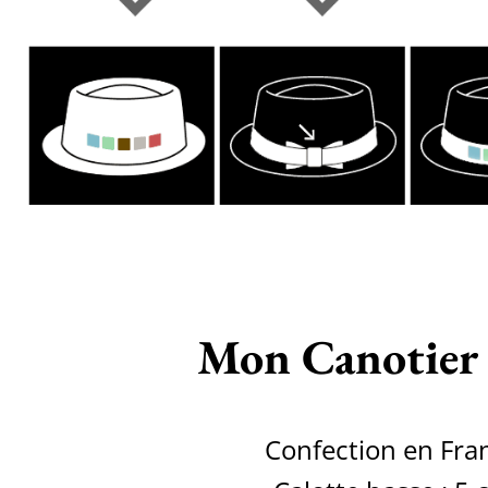
Mon Canotier
Confection en Fra