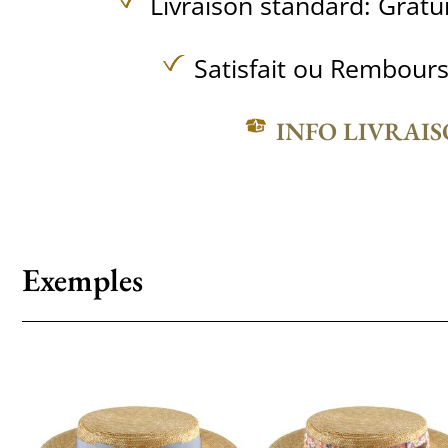
Livraison standard:
Gratu
Satisfait ou Rembours
INFO LIVRAI
Exemples