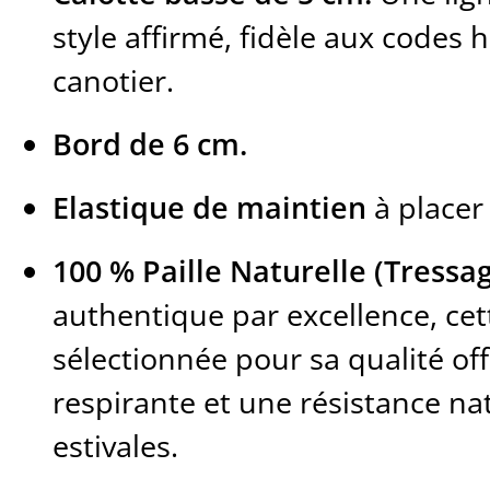
style affirmé, fidèle aux codes 
canotier.
Bord de 6 cm.
Elastique de maintien
à placer
100 % Paille Naturelle (Tressage
authentique par excellence, cett
sélectionnée pour sa qualité of
respirante et une résistance na
estivales.