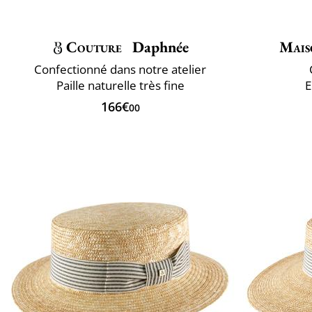
Couture
Daphnée
Mais
Confectionné dans notre atelier
Paille naturelle très fine
E
166€
00