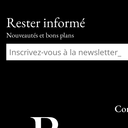
Rester informé
Nouveautés et bons plans
Co