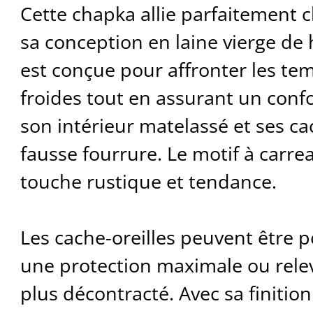
Cette chapka allie parfaitement c
sa conception en laine vierge de h
est conçue pour affronter les te
froides tout en assurant un confo
son intérieur matelassé et ses ca
fausse fourrure. Le motif à carre
touche rustique et tendance.
Les cache-oreilles peuvent être 
une protection maximale ou rele
plus décontracté. Avec sa finition