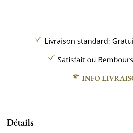
Livraison standard:
Gratu
Satisfait ou Rembours
INFO LIVRAI
Détails