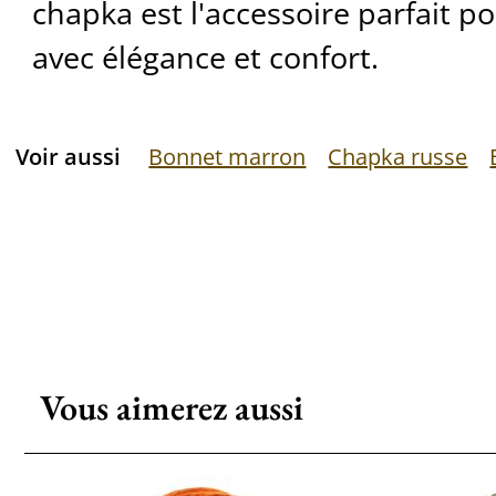
chapka est l'accessoire parfait po
avec élégance et confort.
Voir aussi
Bonnet marron
Chapka russe
Vous aimerez aussi