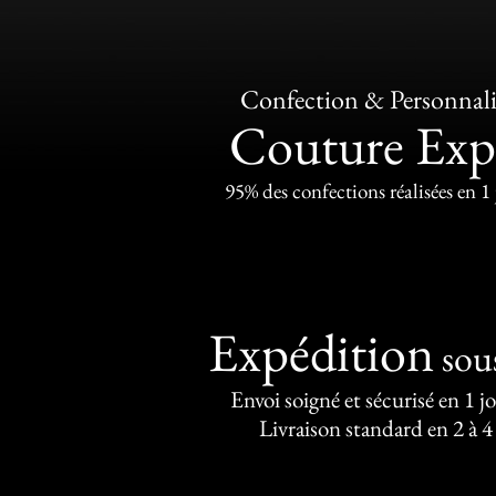
Confection & Personnali
Couture Exp
95% des confections réalisées en 1
Expédition
sou
Envoi soigné et sécurisé en 1 j
Livraison standard en 2 à 4