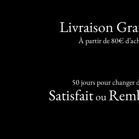
Livraison Gra
À partir de 80€ d’ac
50 jours pour changer d
Satisfait
Remb
ou