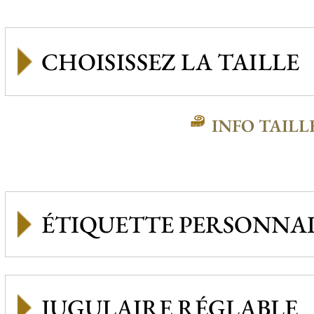
INFO TAILL
ÉTIQUETTE PERSONNAL
JUGULAIRE RÉGLABLE