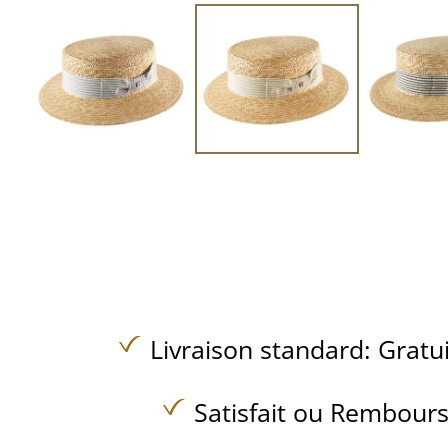
Livraison standard:
Gratu
Satisfait ou Rembours