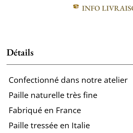
INFO LIVRAI
Détails
Confectionné dans notre atelier
Paille naturelle très fine
Fabriqué en France
Paille tressée en Italie