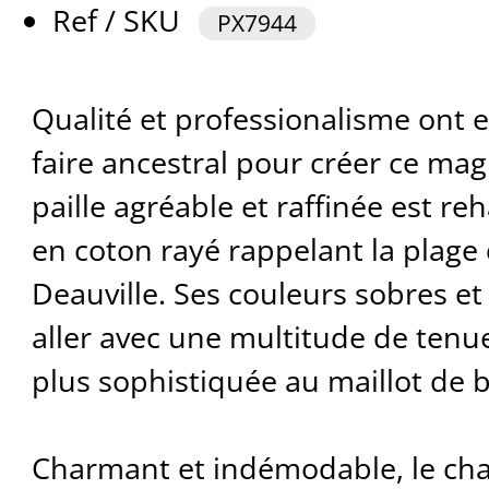
Ref / SKU
PX7944
Qualité et professionalisme ont 
faire ancestral pour créer ce mag
paille agréable et raffinée est r
en coton rayé rappelant la plage
Deauville. Ses couleurs sobres et
aller avec une multitude de tenue
plus sophistiquée au maillot de b
Charmant et indémodable, le ch