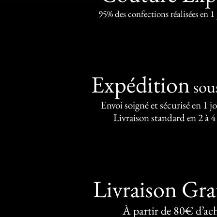
95% des confections réalisées en 1
Expédition
sou
Envoi soigné et sécurisé en 1 j
Livraison standard en 2 à 4
Livraison Gra
À partir de 80€ d’ac