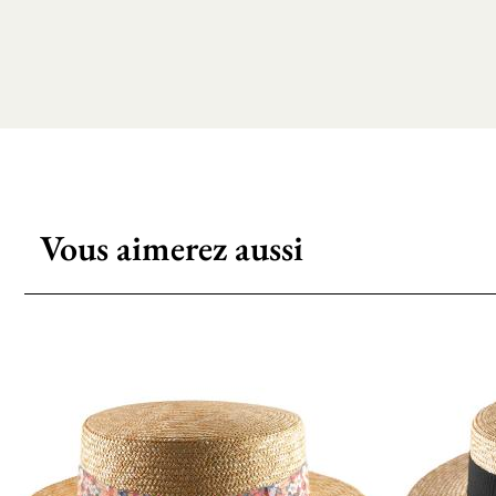
Vous aimerez aussi