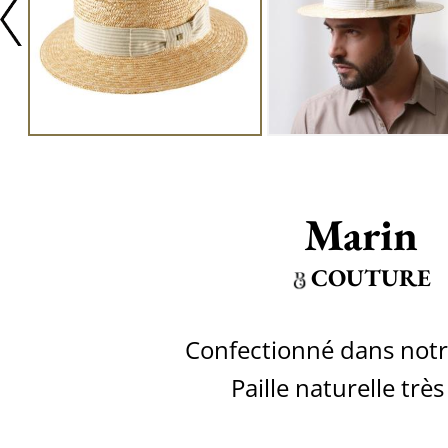
Marin
COUTURE
Confectionné dans notre
Paille naturelle très