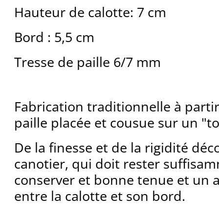
Hauteur de calotte: 7 cm
Bord : 5,5 cm
Tresse de paille 6/7 mm
Fabrication traditionnelle à parti
paille placée et cousue sur un "t
De la finesse et de la rigidité déc
canotier, qui doit rester suffisa
conserver et bonne tenue et un a
entre la calotte et son bord.