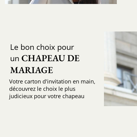
Le bon choix pour
CHAPEAU DE 
un
MARIAGE
Votre carton d'invitation en main,
découvrez le choix le plus
judicieux pour votre chapeau