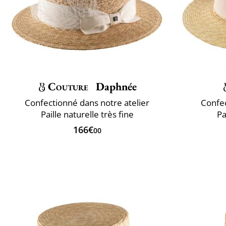
Couture
Daphnée
Confectionné dans notre atelier
Confec
Paille naturelle très fine
Pa
166€
00