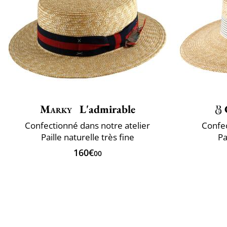
Marky
L'admirable
Confectionné dans notre atelier
Confec
Paille naturelle très fine
Pa
160€
00