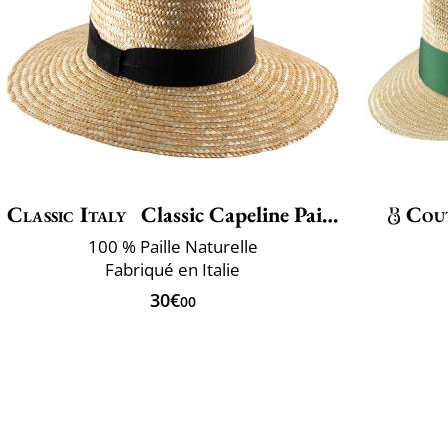
Classic Italy
Classic Capeline Paille
Cou
100 % Paille Naturelle
Fabriqué en Italie
30€
00