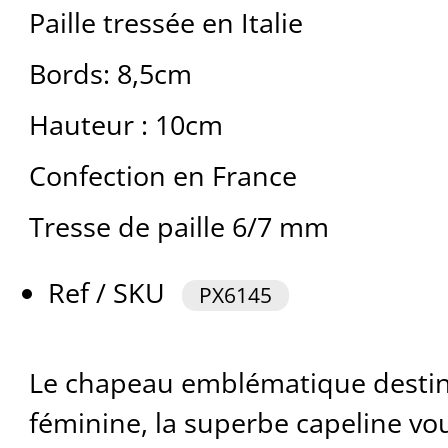
Paille tressée en Italie
Bords: 8,5cm
Hauteur : 10cm
Confection en France
Tresse de paille 6/7 mm
Ref / SKU
PX6145
Le chapeau emblématique destiné
féminine, la superbe capeline vo