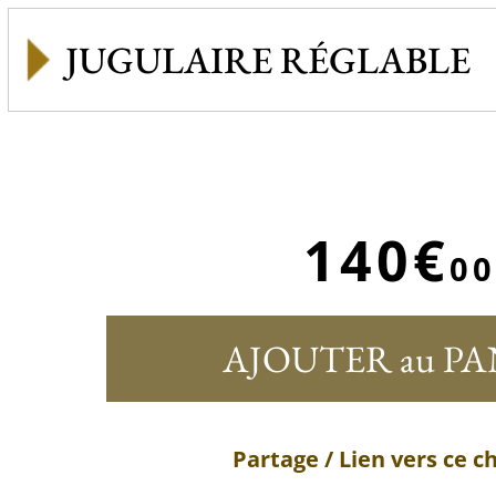
JUGULAIRE RÉGLABLE
140€
00
AJOUTER au PA
Partage / Lien vers ce 