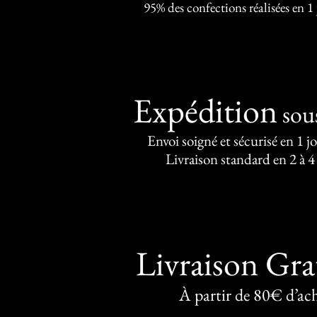
95% des confections réalisées en 1
Expédition
sou
Envoi soigné et sécurisé en 1 j
Livraison standard en 2 à 4
Livraison Gra
À partir de 80€ d’ac