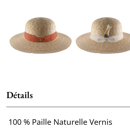
Détails
100 % Paille Naturelle Vernis