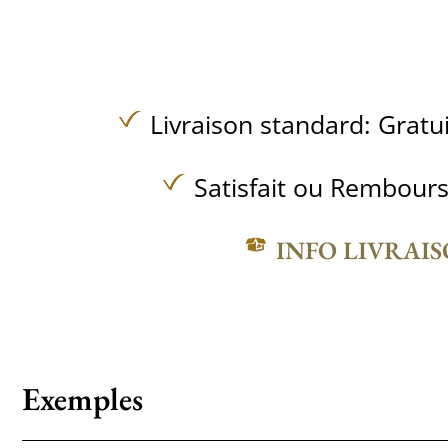
Livraison standard:
Gratu
Satisfait ou Rembours
INFO LIVRAI
Exemples