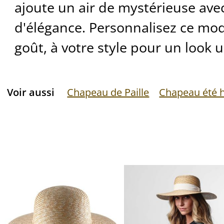
ajoute un air de mystérieuse av
d'élégance. Personnalisez ce modè
goût, à votre style pour un look 
Voir aussi
Chapeau de Paille
Chapeau été