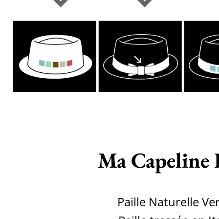
Ma Capeline 
Paille Naturelle Ve