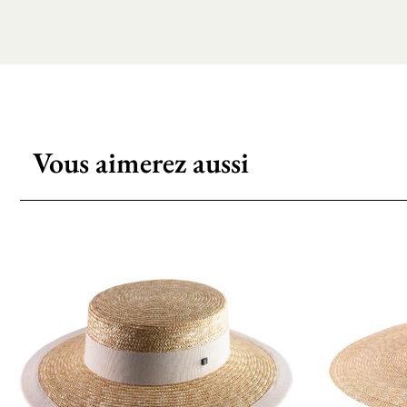
Vous aimerez aussi