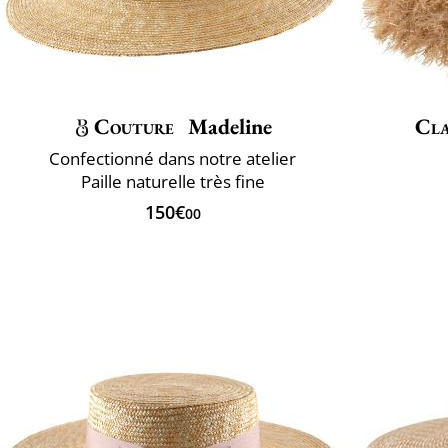
Couture
Madeline
Cla
Confectionné dans notre atelier
Paille naturelle très fine
150€
00