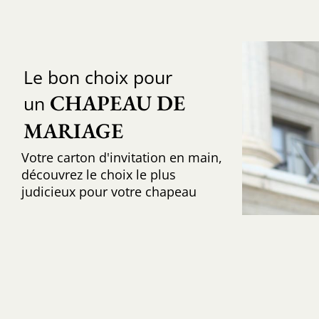
Le bon choix pour
CHAPEAU DE 
un
MARIAGE
Votre carton d'invitation en main,
découvrez le choix le plus
judicieux pour votre chapeau