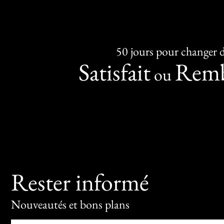
50 jours pour changer d
Satisfait
Remb
ou
Rester informé
Nouveautés et bons plans