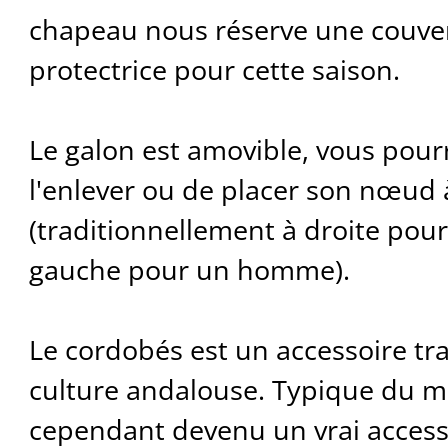
chapeau nous réserve une couver
protectrice pour cette saison.
Le galon est amovible, vous pourr
l'enlever ou de placer son nœud 
(traditionnellement à droite pou
gauche pour un homme).
Le cordobés est un accessoire tra
culture andalouse. Typique du mo
cependant devenu un vrai access