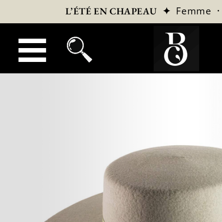
✦
Femme
L’ÉTÉ EN CHAPEAU