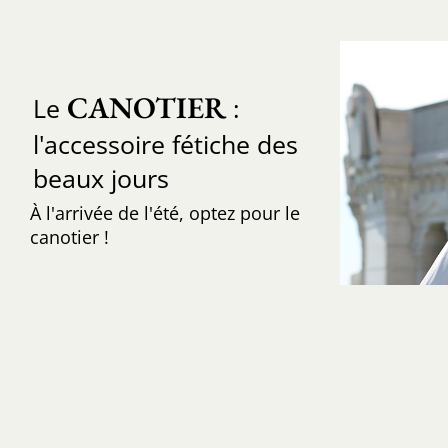
CANOTIER
Le
:
l'accessoire fétiche des
beaux jours
À l'arrivée de l'été, optez pour le
canotier !