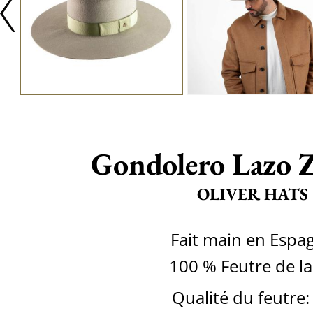
Gondolero Lazo 
OLIVER HATS
Fait main en Espa
100 % Feutre de la
Qualité du feutre: