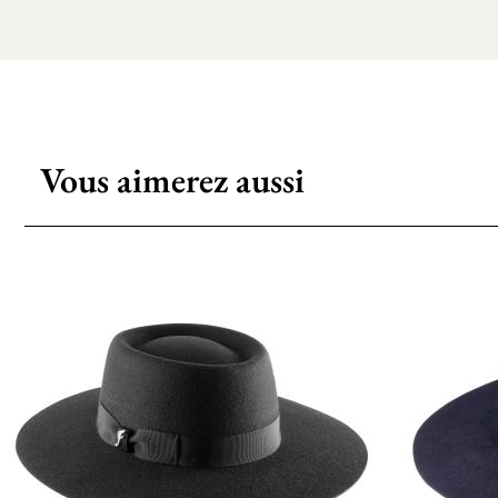
Vous aimerez aussi