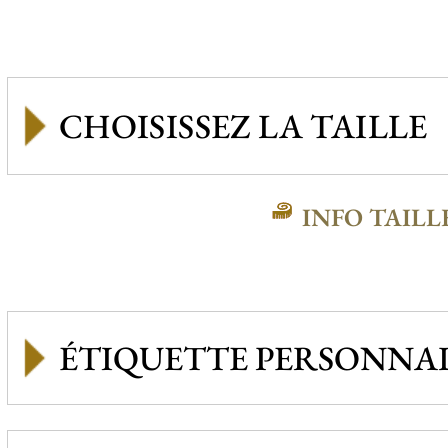
INFO TAILL
ÉTIQUETTE PERSONNAL