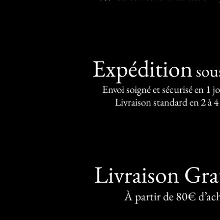
Expédition
sou
Envoi soigné et sécurisé en 1 j
Livraison standard en 2 à 4
Livraison Gra
À partir de 80€ d’ac