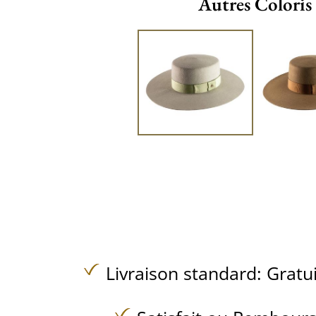
Autres Coloris
Livraison standard:
Gratu