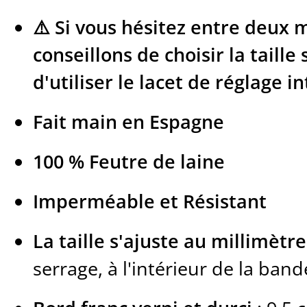
⚠️ Si vous hésitez entre deux 
conseillons de choisir la taille
d'utiliser le lacet de réglage i
Fait main en Espagne
100 % Feutre de laine
Imperméable et Résistant
La taille s'ajuste au millimètre
serrage, à l'intérieur de la ban