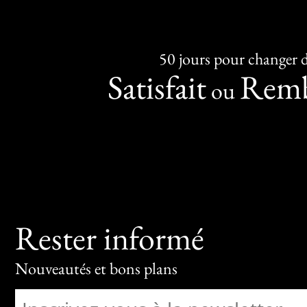
50 jours pour changer d
Satisfait
Remb
ou
Rester informé
Nouveautés et bons plans