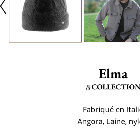
Elma
COLLECTIO
Fabriqué en Itali
Angora, Laine, ny