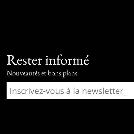
Rester informé
Nouveautés et bons plans