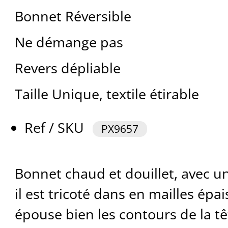
Bonnet Réversible
Ne démange pas
Revers dépliable
Taille Unique, textile étirable
Ref / SKU
PX9657
Bonnet chaud et douillet, avec u
il est tricoté dans en mailles épais
épouse bien les contours de la tê