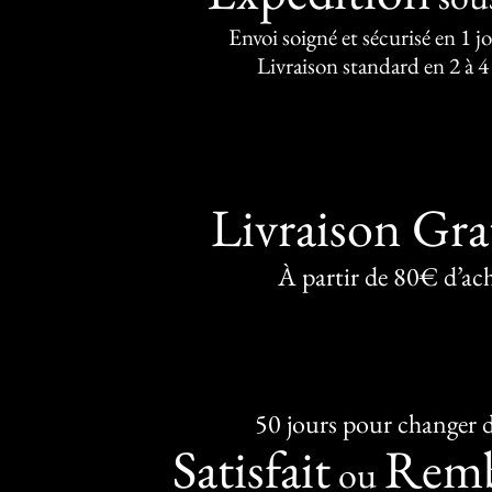
Envoi soigné et sécurisé en 1 j
Livraison standard en 2 à 4
Livraison Gra
À partir de 80€ d’ac
50 jours pour changer d
Satisfait
Remb
ou