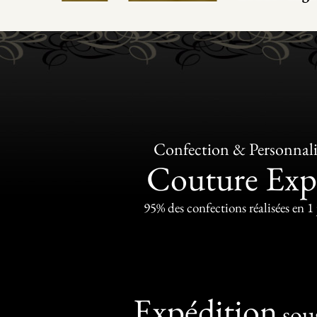
Confection & Personnali
Couture Exp
95% des confections réalisées en 1
Expédition
sou