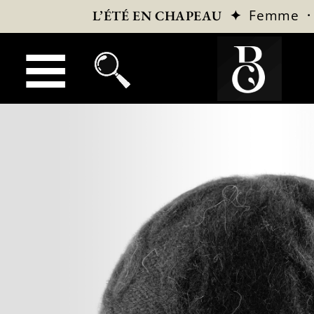
✦
Femme
L’ÉTÉ EN CHAPEAU