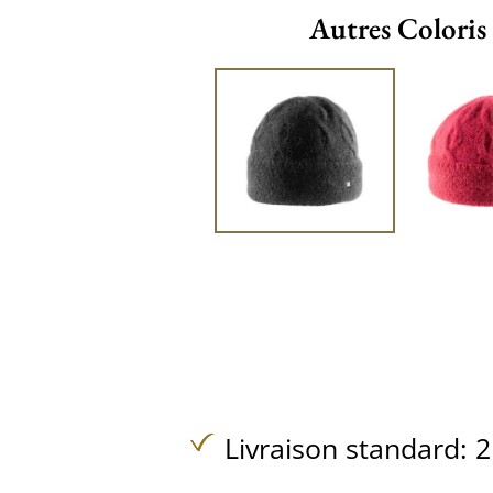
Autres Coloris
Livraison standard: 2