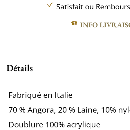
Satisfait ou Rembours
INFO LIVRAI
Détails
Fabriqué en Italie
70 % Angora, 20 % Laine, 10% ny
Doublure 100% acrylique