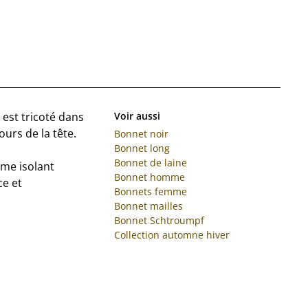
 est tricoté dans
Voir aussi
ours de la tête.
Bonnet noir
Bonnet long
Bonnet de laine
mme isolant
Bonnet homme
ce et
Bonnets femme
Bonnet mailles
Bonnet Schtroumpf
Collection automne hiver