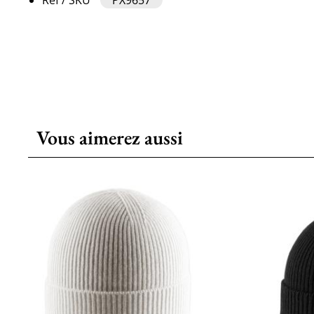
Vous aimerez aussi