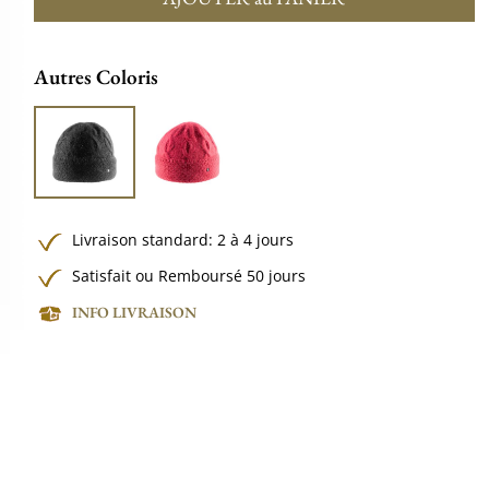
Autres Coloris
Livraison standard: 2 à 4 jours
Satisfait ou Remboursé 50 jours
INFO LIVRAISON