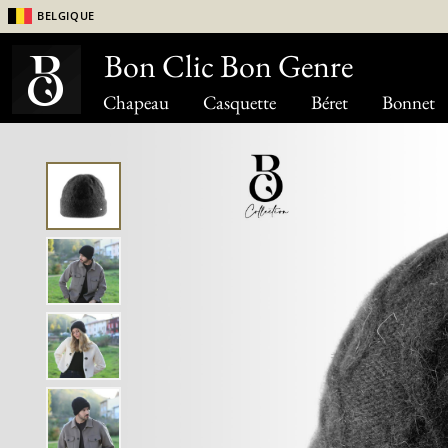
Belgique
Bon Clic Bon Genre
Chapeau
Casquette
Béret
Bonnet