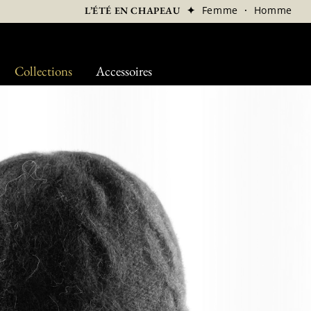
✦
Femme
·
Homme
L’ÉTÉ EN CHAPEAU
Collections
Accessoires