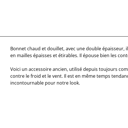
Bonnet chaud et douillet, avec une double épaisseur, il
en mailles épaisses et étirables. Il épouse bien les cont
Voici un accessoire ancien, utilisé depuis toujours co
contre le froid et le vent. Il est en même temps tendan
incontournable pour notre look.