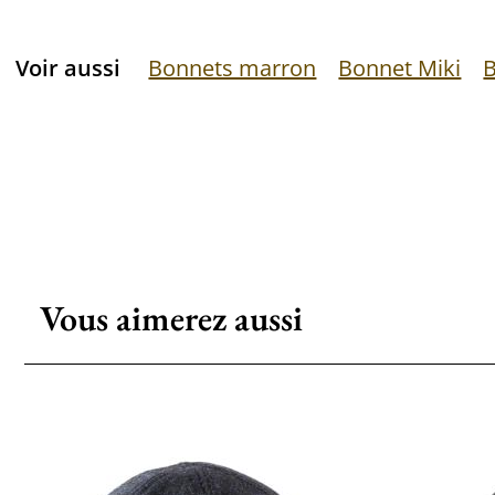
Voir aussi
Bonnets marron
Bonnet Miki
B
Vous aimerez aussi