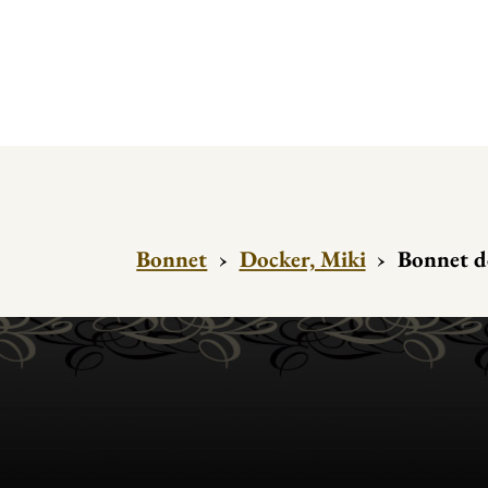
Bonnet
›
Docker, Miki
›
Bonnet d