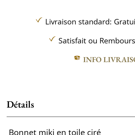
Livraison standard:
Gratu
Satisfait ou Rembours
INFO LIVRAI
Détails
Bonnet miki en toile ciré