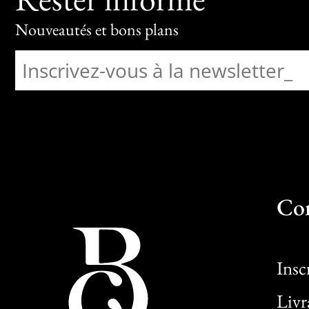
Nouveautés et bons plans
Co
Insc
Livr