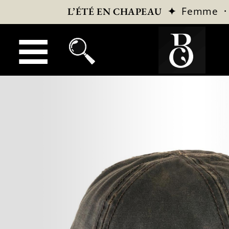
✦
Femme
L’ÉTÉ EN CHAPEAU