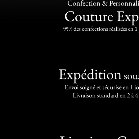
Confection & Personnali
Couture Exp
95% des confections réalisées en 1
Expédition
sou
Envoi soigné et sécurisé en 1 j
Livraison standard en 2 à 4