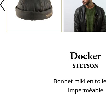
Docker
STETSON
Bonnet miki en toile
Imperméable