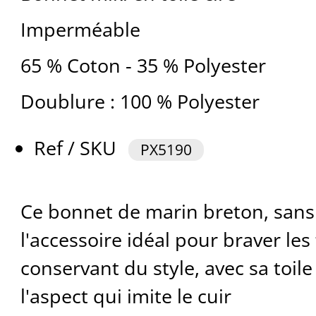
Imperméable
65 % Coton - 35 % Polyester
Doublure : 100 % Polyester
Ref / SKU
PX5190
Ce bonnet de marin breton, sans 
l'accessoire idéal pour braver le
conservant du style, avec sa toile
l'aspect qui imite le cuir