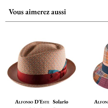
Vous aimerez aussi
Alfonso D'Este
Solario
Alfon