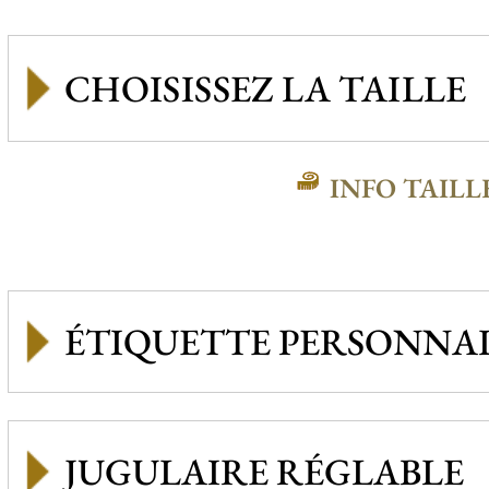
INFO TAILL
ÉTIQUETTE PERSONNAL
JUGULAIRE RÉGLABLE