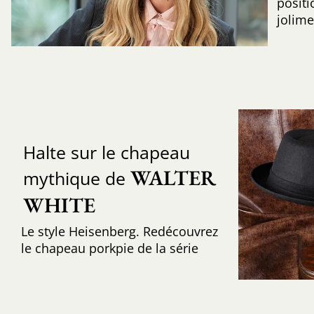
positi
jolime
Halte sur le chapeau
WALTER 
mythique de
WHITE
Le style Heisenberg. Redécouvrez
le chapeau porkpie de la série