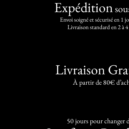
Expédition
sou
Envoi soigné et sécurisé en 1 j
Livraison standard en 2 à 4
Livraison Gra
À partir de 80€ d’ac
50 jours pour changer d