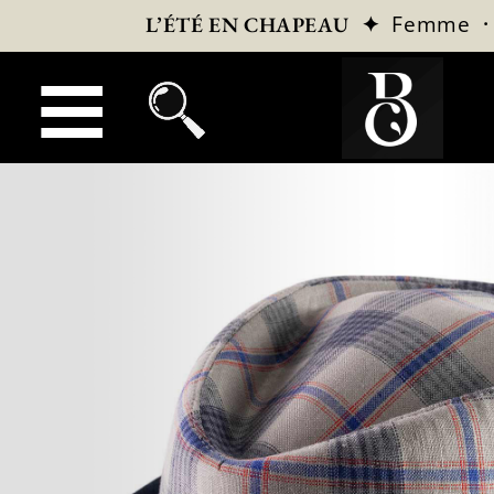
✦
Femme
L’ÉTÉ EN CHAPEAU