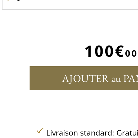
100€
00
AJOUTER au PA
Livraison standard:
Gratu