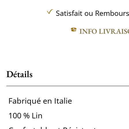
Satisfait ou Rembours
INFO LIVRAI
Détails
Fabriqué en Italie
100 % Lin