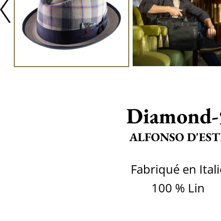
Diamond-
ALFONSO D'EST
Fabriqué en Itali
100 % Lin