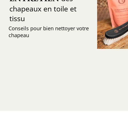
chapeaux en toile et
tissu
Conseils pour bien nettoyer votre
chapeau