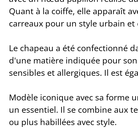
Quant à la coiffe, elle apparaît a
carreaux pour un style urbain et
Le chapeau a été confectionné dans
d'une matière indiquée pour son
sensibles et allergiques. Il est é
Modèle iconique avec sa forme un
un essentiel. Il se combine aux 
ou plus habillées avec style.