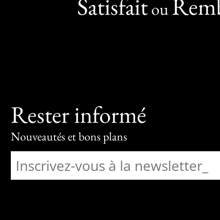
Satisfait
Remb
ou
Rester informé
Nouveautés et bons plans