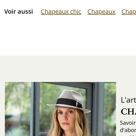
Voir aussi
Chapeaux chic
Chapeaux
Chap
L'ar
CH
Savoir
d'abo