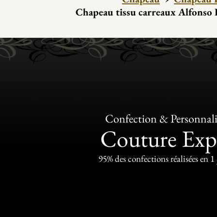
Chapeau tissu carreaux Alfonso
Confection & Personnali
Couture Exp
95% des confections réalisées en 1