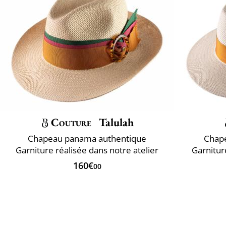
Couture
Talulah
Chapeau panama authentique
Chap
Garniture réalisée dans notre atelier
Garnitur
160€
00