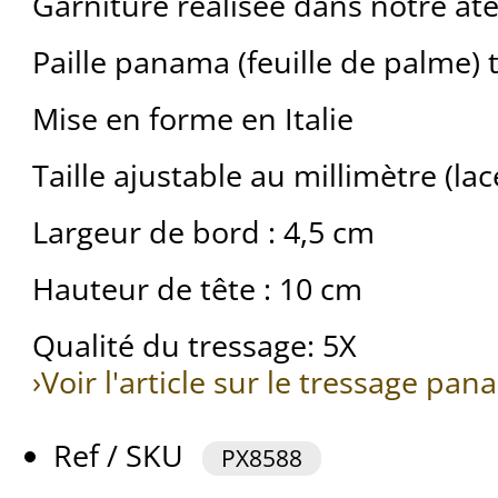
Garniture réalisée dans notre ate
Paille panama (feuille de palme)
Mise en forme en Italie
Taille ajustable au millimètre (la
Largeur de bord : 4,5 cm
Hauteur de tête : 10 cm
Qualité du tressage: 5X
›Voir l'article sur le tressage pa
Ref / SKU
PX8588