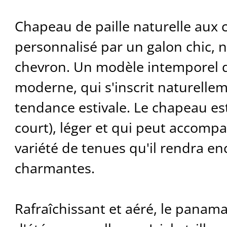
Chapeau de paille naturelle aux 
personnalisé par un galon chic, no
chevron. Un modèle intemporel d
moderne, qui s'inscrit naturelle
tendance estivale. Le chapeau est
court), léger et qui peut accom
variété de tenues qu'il rendra en
charmantes.
Rafraîchissant et aéré, le panam