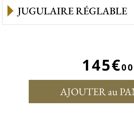
JUGULAIRE RÉGLABLE
145€
00
AJOUTER au PA