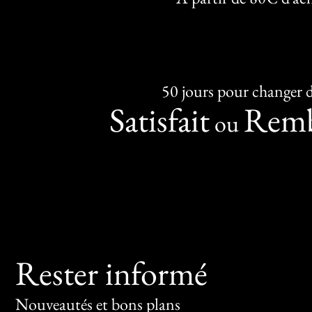
50 jours pour changer d
Satisfait
Remb
ou
Rester informé
Nouveautés et bons plans