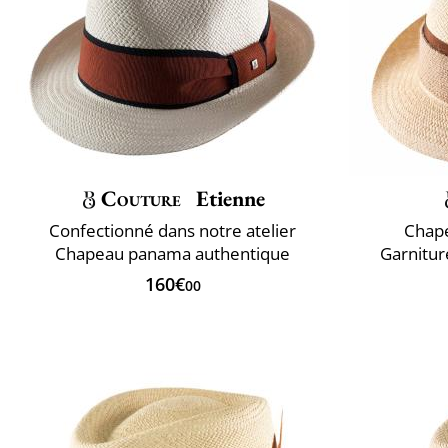
Couture
Etienne
Confectionné dans notre atelier
Chap
Chapeau panama authentique
Garnitur
160€
00