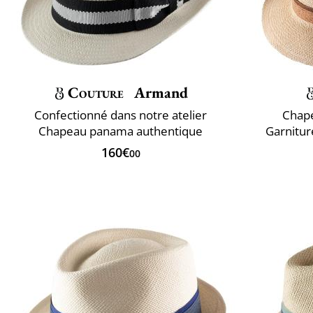
Couture
Armand
Confectionné dans notre atelier
Chap
Chapeau panama authentique
Garnitur
160€
00