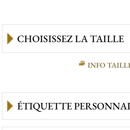
INFO TAILL
ÉTIQUETTE PERSONNAL