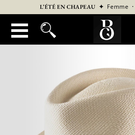
✦
Femme
L’ÉTÉ EN CHAPEAU