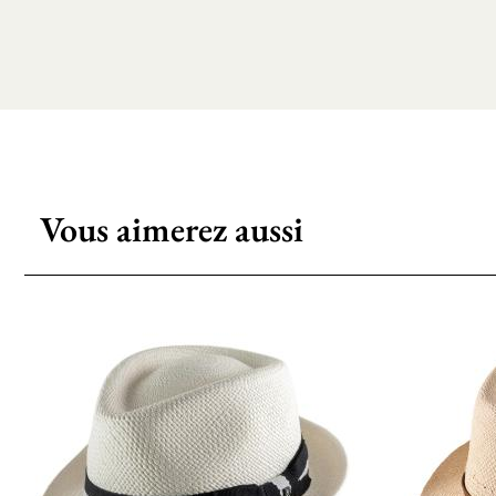
Vous aimerez aussi