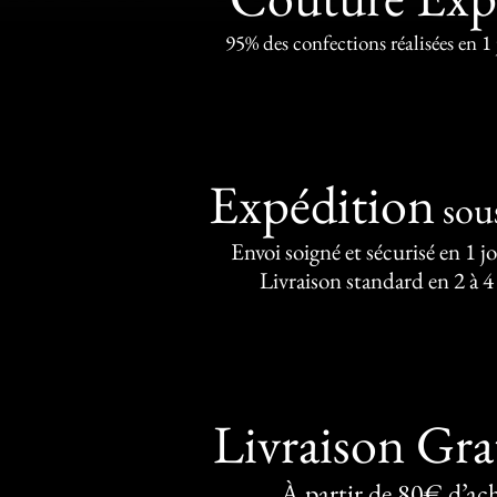
95% des confections réalisées en 1
Expédition
sou
Envoi soigné et sécurisé en 1 j
Livraison standard en 2 à 4
Livraison Gra
À partir de 80€ d’ac