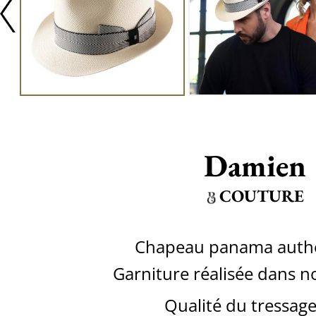
Damien
COUTURE
Chapeau panama auth
Garniture réalisée dans no
Qualité du tressage