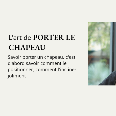
PORTER LE 
L'art de
CHAPEAU
Savoir porter un chapeau, c'est
d'abord savoir comment le
positionner, comment l'incliner
joliment