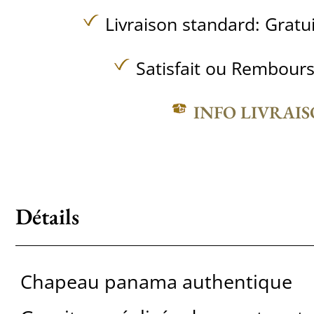
Livraison standard:
Gratu
Satisfait ou Rembours
INFO LIVRAI
Détails
Chapeau panama authentique