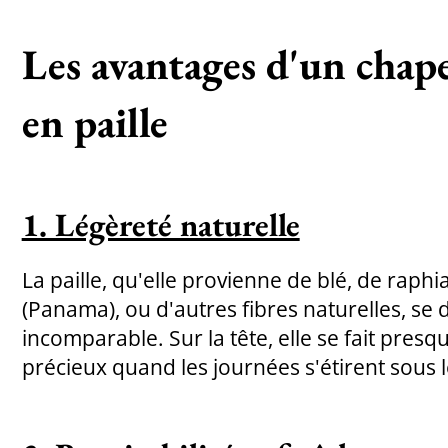
Les avantages d'un chape
en paille
1. Légèreté naturelle
La paille, qu'elle provienne de blé, de raphi
(Panama), ou d'autres fibres naturelles, se 
incomparable. Sur la tête, elle se fait pres
précieux quand les journées s'étirent sous le 