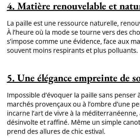
4. Matière renouvelable et natu
La paille est une ressource naturelle, reno
À l’heure où la mode se tourne vers des choi
s’impose comme une évidence, face aux ma
souvent moins respirants et plus polluants.
5. Une élégance empreinte de so
Impossible d’évoquer la paille sans penser à 
marchés provençaux ou à l’ombre d’une per
incarne l’art de vivre à la méditerranéenne,
désinvolte et raffiné. Même un simple canot
prend des allures de chic estival.