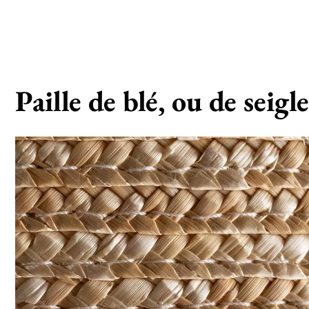
Paille de blé, ou de seigle