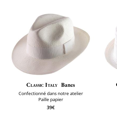
Classic Italy
Banes
Confectionné dans notre atelier
Paille papier
39€