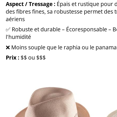
Aspect / Tressage :
Épais et rustique pour d
des fibres fines, sa robustesse permet des 
aériens
✅ Robuste et durable – Écoresponsable – B
l'humidité
❌ Moins souple que le raphia ou le panama 
Prix :
$$ ou $$$