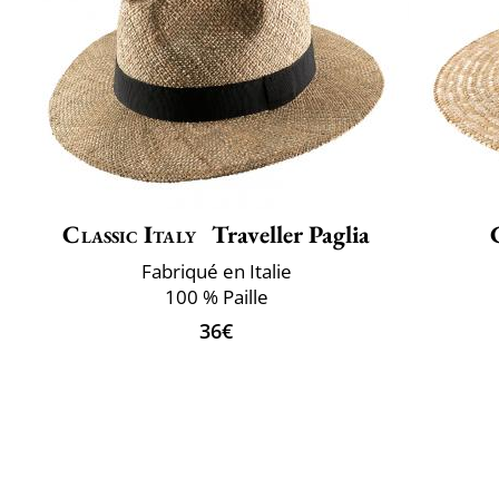
Classic Italy
Traveller Paglia
Fabriqué en Italie
100 % Paille
36€