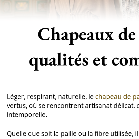
Chapeaux de 
qualités et co
Léger, respirant, naturelle, le
chapeau de pa
vertus, où se rencontrent artisanat délicat, 
intemporelle.
Quelle que soit la paille ou la fibre utilisée, 