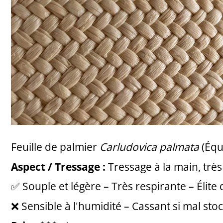
Feuille de palmier
Carludovica palmata
(Équ
Aspect / Tressage :
Tressage à la main, très 
✅ Souple et légère – Très respirante – Élite
❌ Sensible à l'humidité – Cassant si mal sto