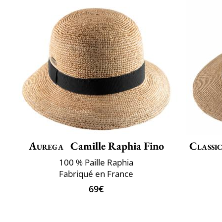
Aurega
Camille Raphia Fino
Classic
100 % Paille Raphia
Fabriqué en France
69€