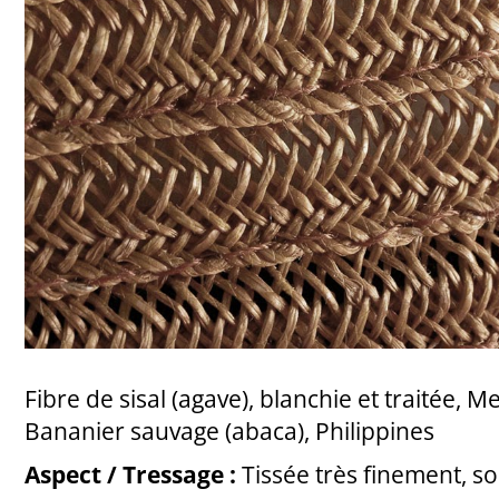
Fibre de sisal (agave), blanchie et traitée, 
Bananier sauvage (abaca), Philippines
Aspect / Tressage :
Tissée très finement, s