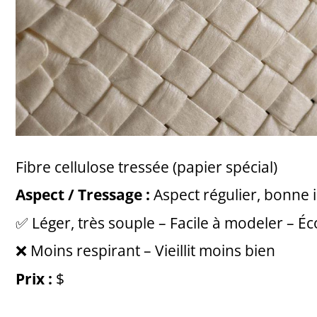
Fibre cellulose tressée (papier spécial)
Aspect / Tressage :
Aspect régulier, bonne
✅ Léger, très souple – Facile à modeler – 
❌ Moins respirant – Vieillit moins bien
Prix :
$