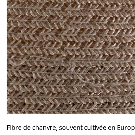
Fibre de chanvre, souvent cultivée en Europ