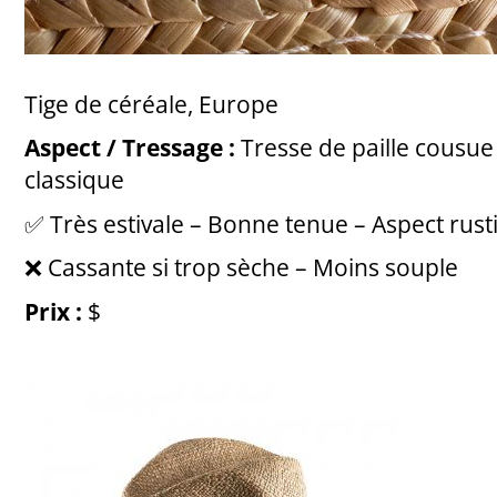
Tige de céréale, Europe
Aspect / Tressage :
Tresse de paille cousue 
classique
✅ Très estivale – Bonne tenue – Aspect rusti
❌ Cassante si trop sèche – Moins souple
Prix :
$