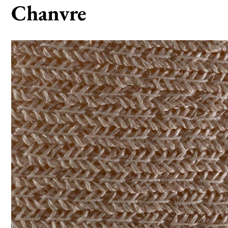
Chanvre