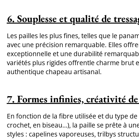
6. Souplesse et qualité de tressa
Les pailles les plus fines, telles que le panam
avec une précision remarquable. Elles offr
exceptionnelle et une durabilité remarquabl
variétés plus rigides offrentle charme brut e
authentique chapeau artisanal.
7. Formes infinies, créativité de 
En fonction de la fibre utilisée et du type de
crochet, en biseau…), la paille se prête à un
styles : capelines vaporeuses, trilbys structu