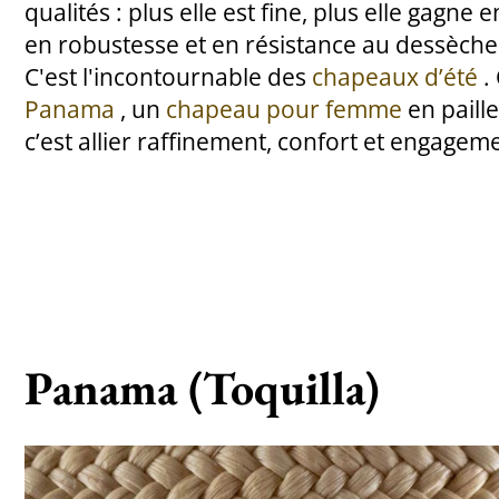
qualités : plus elle est fine, plus elle gagne 
en robustesse et en résistance au dessèch
C'est l'incontournable des
chapeaux d’été
.
Panama
, un
chapeau pour femme
en paill
c’est allier raffinement, confort et engage
Panama (Toquilla)