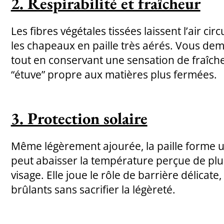
2. Respirabilité et fraîcheur
Les fibres végétales tissées laissent l’air cir
les chapeaux en paille très aérés. Vous dem
tout en conservant une sensation de fraîcheur
“étuve” propre aux matières plus fermées.
3. Protection solaire
Même légèrement ajourée, la paille forme u
peut abaisser la température perçue de plu
visage. Elle joue le rôle de barrière délicate, 
brûlants sans sacrifier la légèreté.