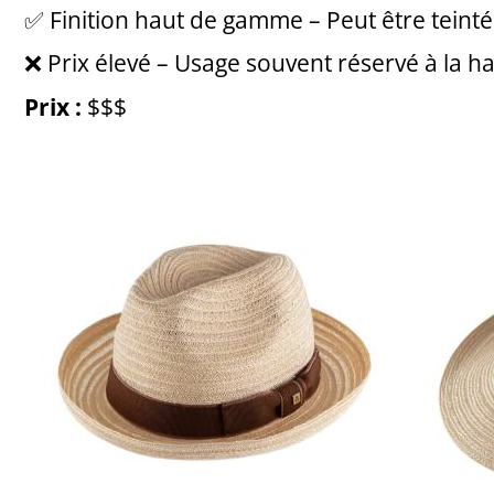
✅ Finition haut de gamme – Peut être teintée
❌ Prix élevé – Usage souvent réservé à la h
Prix :
$$$