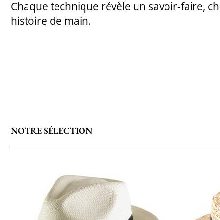
Chaque technique révèle un savoir-faire, 
histoire de main.
NOTRE SÉLECTION