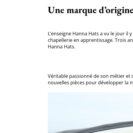
Une marque d’origine
L’enseigne Hanna Hats a vu le jour il 
chapellerie en apprentissage. Trois ans
Hanna Hats.
Véritable passionné de son métier et 
nouvelles pièces pour développer la m