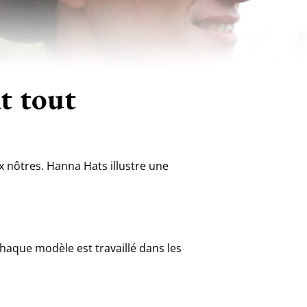
t tout
nôtres. Hanna Hats illustre une
haque modèle est travaillé dans les