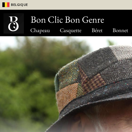
Belgique
Bon Clic Bon Genre
Chapeau
Casquette
Béret
Bonnet