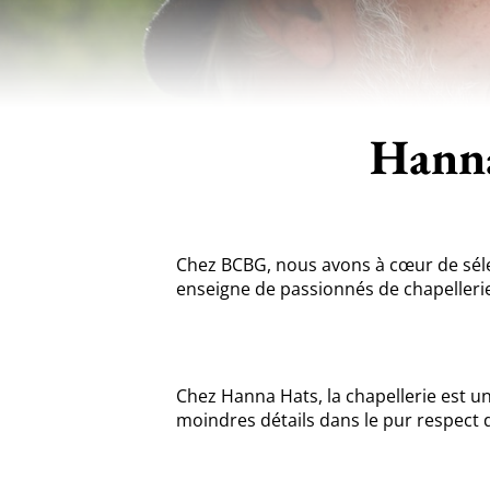
Hanna
Chez BCBG, nous avons à cœur de sél
enseigne de passionnés de chapelleri
Chez Hanna Hats, la chapellerie est u
moindres détails dans le pur respect d