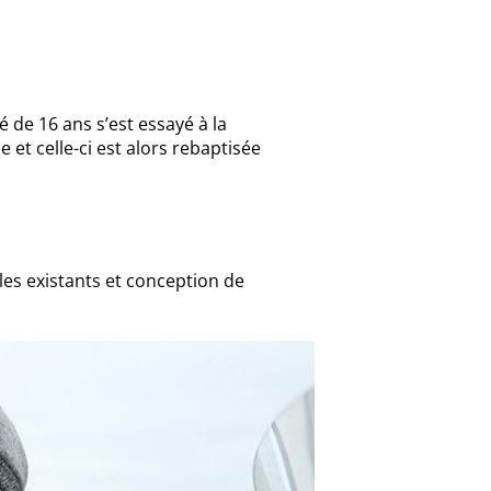
é de 16 ans s’est essayé à la
e et celle-ci est alors rebaptisée
es existants et conception de