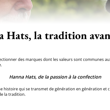
 Hats, la tradition avan
ectionner des marques dont les valeurs sont communes aux 
e.
Hanna Hats, de la passion à la confection
ne histoire qui se transmet de génération en génération et c
e la tradition.