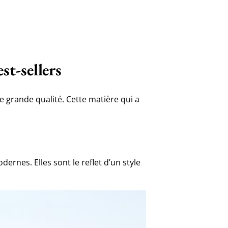
st-sellers
 grande qualité. Cette matière qui a
.
ernes. Elles sont le reflet d’un style