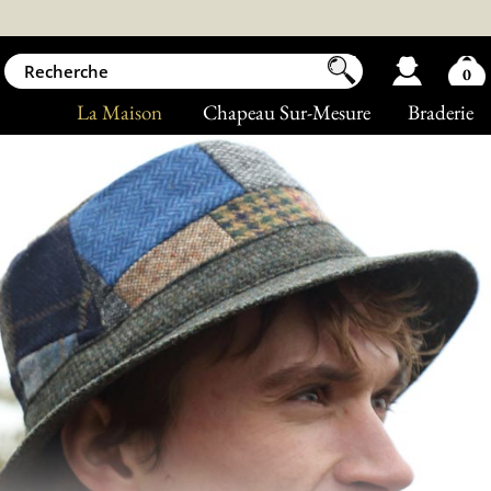
0
La Maison
Chapeau Sur-Mesure
Braderie