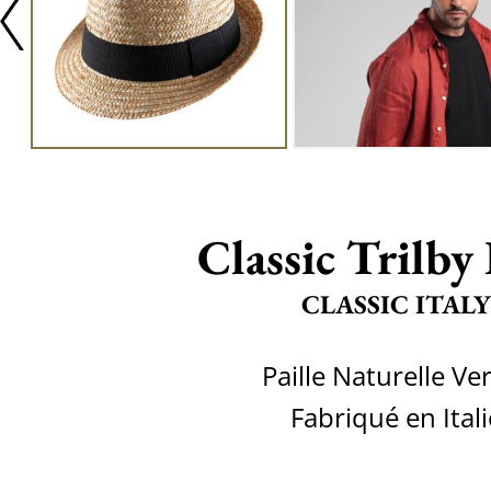
Classic Trilby 
CLASSIC ITALY
Paille Naturelle Ve
Fabriqué en Itali