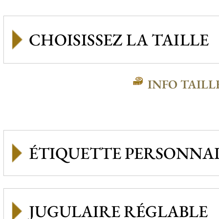
INFO TAILL
ÉTIQUETTE PERSONNAL
JUGULAIRE RÉGLABLE