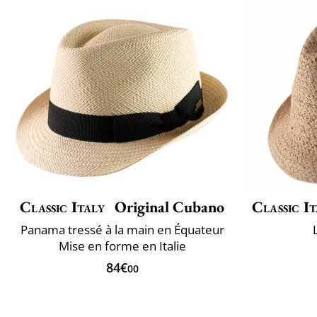
Classic Italy
Original Cubano
Classic It
Panama tressé à la main en Équateur
Mise en forme en Italie
84€
00