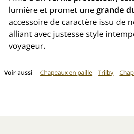
lumière et promet une
grande du
accessoire de caractère issu de no
alliant avec justesse style intemp
voyageur.
Voir aussi
Chapeaux en paille
Trilby
Chap