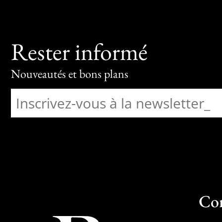
Rester informé
Nouveautés et bons plans
Co