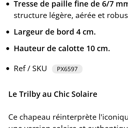
Tresse de paille fine de 6/7 m
structure légère, aérée et robus
Largeur de bord 4 cm.
Hauteur de calotte 10 cm.
Ref / SKU
PX6597
Le Trilby au Chic Solaire
Ce chapeau réinterprète l'iconiq