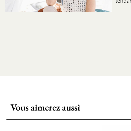
tenda
Vous aimerez aussi