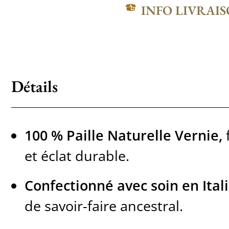
INFO LIVRAI
Détails
100 % Paille Naturelle Vernie,
f
et éclat durable.
Confectionné avec soin en Itali
de savoir-faire ancestral.