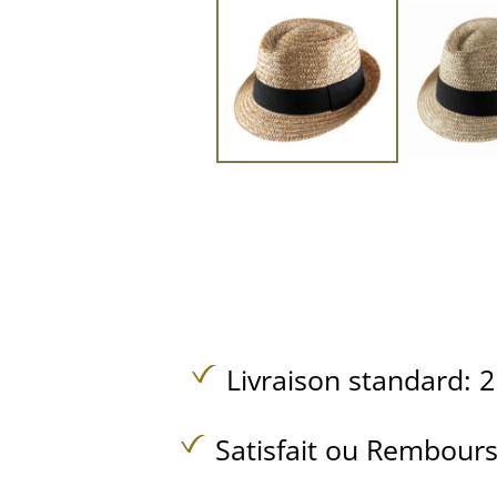
Livraison standard: 2
Satisfait ou Rembours