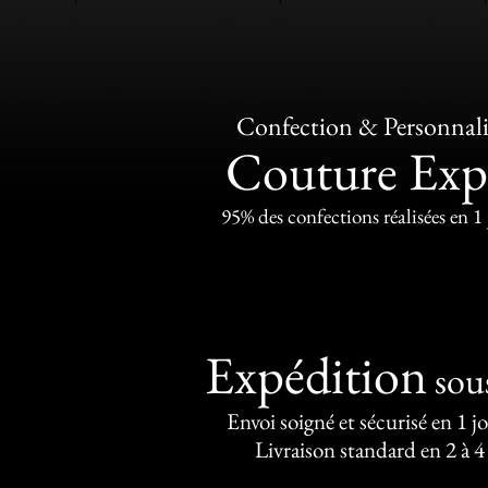
Confection & Personnali
Couture Exp
95% des confections réalisées en 1
Expédition
sou
Envoi soigné et sécurisé en 1 j
Livraison standard en 2 à 4