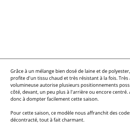
Grâce à un mélange bien dosé de laine et de polyester,
profite d'un tissu chaud et très résistant à la fois. Trè
volumineuse autorise plusieurs positionnements possib
côté, devant, un peu plus à l'arrière ou encore centré.
donc à dompter facilement cette saison.
Pour cette saison, ce modèle nous affranchit des code
décontracté, tout à fait charmant.