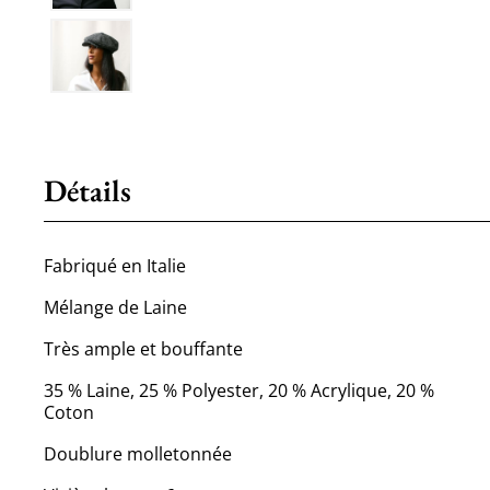
Détails
Fabriqué en Italie
Mélange de Laine
Très ample et bouffante
35 % Laine, 25 % Polyester, 20 % Acrylique, 20 %
Coton
Doublure molletonnée