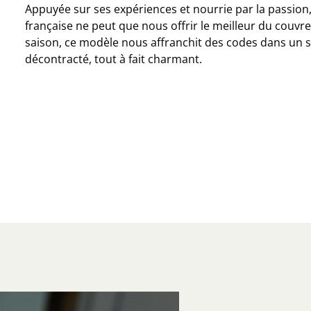
Appuyée sur ses expériences et nourrie par la passion
française ne peut que nous offrir le meilleur du couvre
saison, ce modèle nous affranchit des codes dans un s
décontracté, tout à fait charmant.