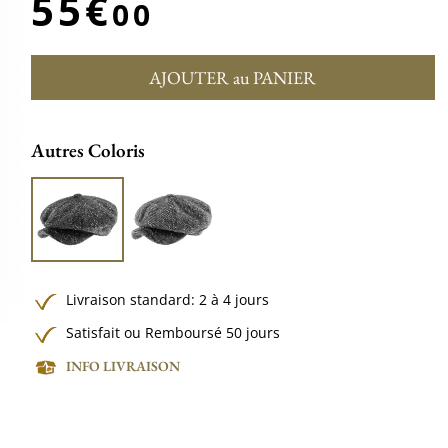
55€
00
AJOUTER au PANIER
Autres Coloris
Livraison standard: 2 à 4 jours
Satisfait ou Remboursé 50 jours
INFO LIVRAISON