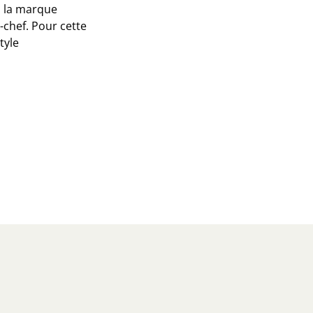
, la marque
-chef. Pour cette
tyle