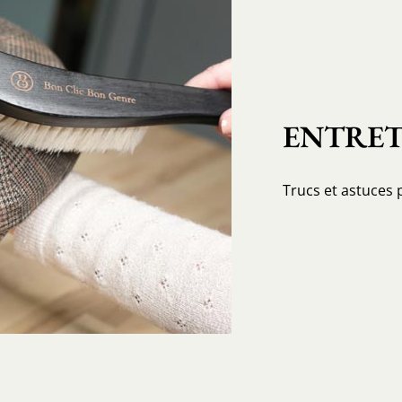
ENTRET
Trucs et astuces 