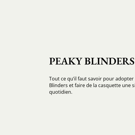
PEAKY BLINDERS
Tout ce qu’il faut savoir pour adopter 
Blinders et faire de la casquette une 
quotidien.