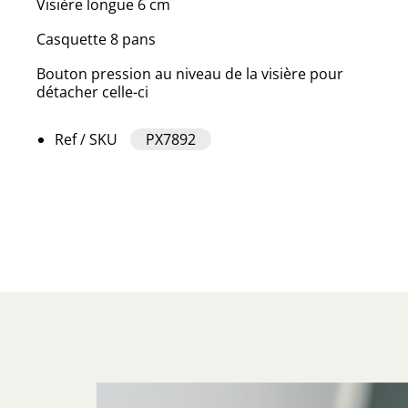
Visière longue 6 cm
Casquette 8 pans
Bouton pression au niveau de la visière pour
détacher celle-ci
Ref / SKU
PX7892