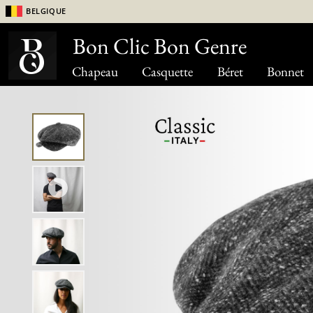
Belgique
Bon Clic Bon Genre
Chapeau
Casquette
Béret
Bonnet