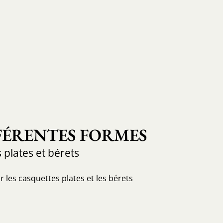
FFÉRENTES FORMES
 plates et bérets
 les casquettes plates et les bérets