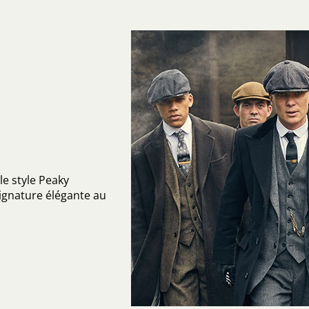
le style Peaky
signature élégante au