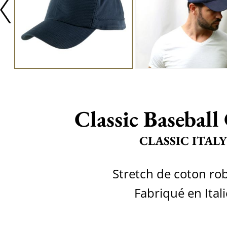
Classic Baseball
CLASSIC ITALY
Stretch de coton ro
Fabriqué en Itali