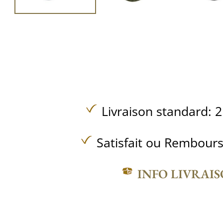
Livraison standard: 2
Satisfait ou Rembours
INFO LIVRAI