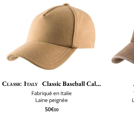
Classic Italy
Classic Baseball Calore
Fabriqué en Italie
Laine peignée
50€
00