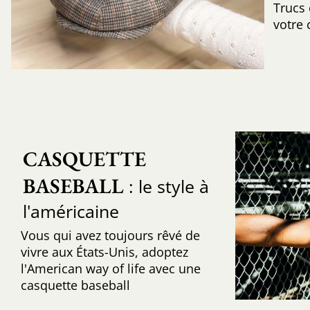
Trucs
votre 
CASQUETTE 
BASEBALL
: le style à
l'américaine
Vous qui avez toujours rêvé de
vivre aux États-Unis, adoptez
l'American way of life avec une
casquette baseball