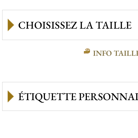
INFO TAILL
ÉTIQUETTE PERSONNAL