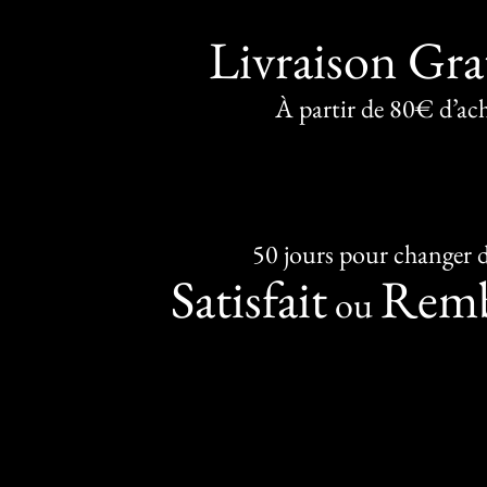
Livraison Gra
À partir de 80€ d’ac
50 jours pour changer d
Satisfait
Remb
ou