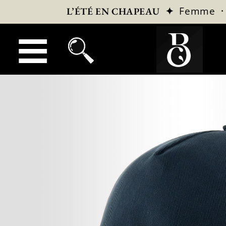
✦
Femme
L’ÉTÉ EN CHAPEAU