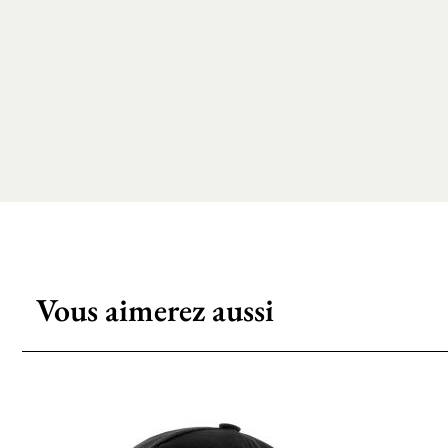
Vous aimerez aussi