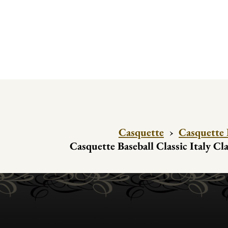
Casquette
›
Casquette 
Casquette Baseball Classic Italy Cl