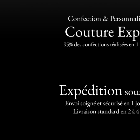
Confection & Personnali
Couture Exp
95% des confections réalisées en 1
Expédition
sou
Envoi soigné et sécurisé en 1 j
Livraison standard en 2 à 4