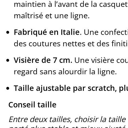
maintien à l’avant de la casque
maîtrisé et une ligne.
Fabriqué en Italie
. Une confect
des coutures nettes et des finit
Visière de 7 cm.
Une visière cou
regard sans alourdir la ligne.
Taille ajustable par scratch, p
Conseil taille
Entre deux tailles, choisir la taill