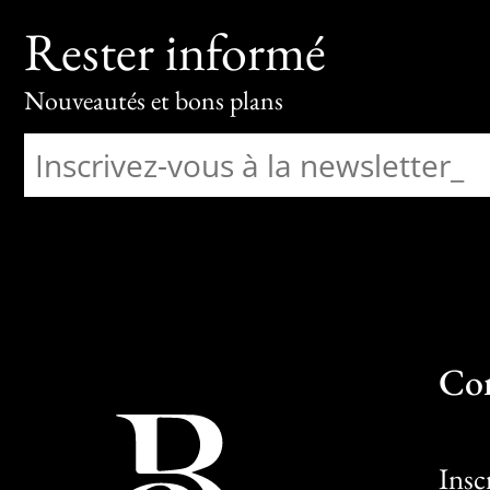
Rester informé
Nouveautés et bons plans
Co
Insc