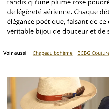
tandis qu’une plume rose poudr
de légèreté aérienne. Chaque dé
élégance poétique, faisant de ce
véritable bijou de douceur et de 
Voir aussi
Chapeau bohème
BCBG Coutur