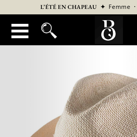
✦
Femme
L’ÉTÉ EN CHAPEAU