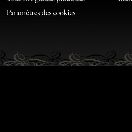
Bon
Paramètres des cookies
Gen