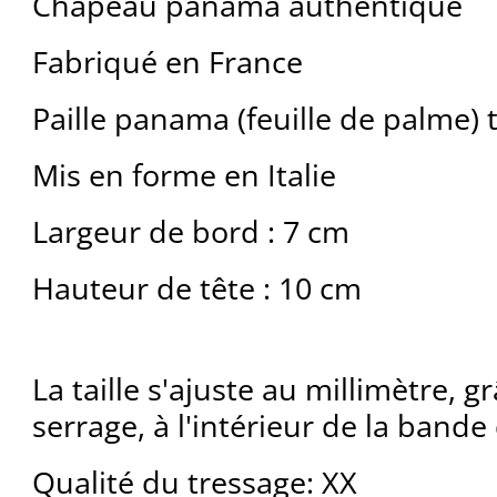
Chapeau panama authentique
Fabriqué en France
Paille panama (feuille de palme)
Mis en forme en Italie
Largeur de bord : 7 cm
Hauteur de tête : 10 cm
La taille s'ajuste au millimètre, g
serrage, à l'intérieur de la bande
Qualité du tressage: XX