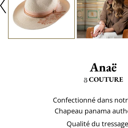
Anaë
COUTURE
Confectionné dans notre
Chapeau panama auth
Qualité du tressage