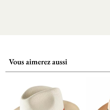
Vous aimerez aussi