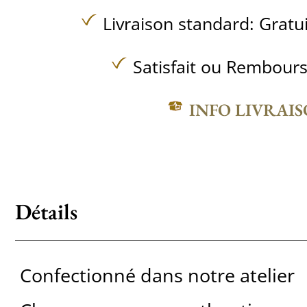
Livraison standard:
Gratu
Satisfait ou Rembours
INFO LIVRAI
Détails
Confectionné dans notre atelier