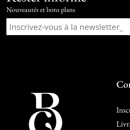
Nouveautés et bons plans
Co
Insc
Livr