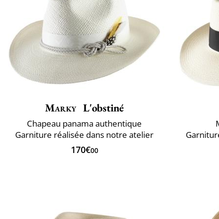
Marky
L'obstiné
Chapeau panama authentique
Garniture réalisée dans notre atelier
Garnitur
170€
00