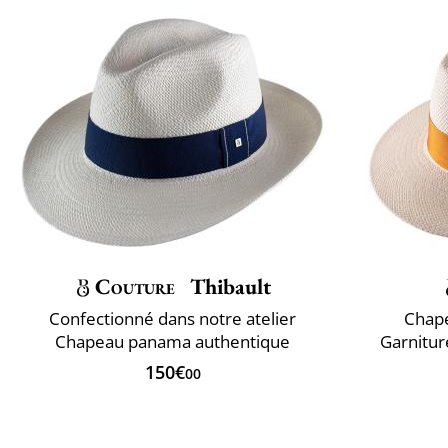
Couture
Thibault
Confectionné dans notre atelier
Chap
Chapeau panama authentique
Garnitur
150€
00