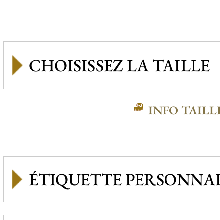
INFO TAILL
ÉTIQUETTE PERSONNAL