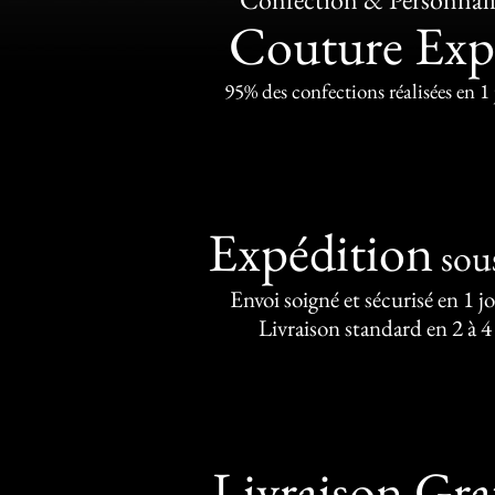
Couture Exp
95% des confections réalisées en 1
Expédition
sou
Envoi soigné et sécurisé en 1 j
Livraison standard en 2 à 4
Livraison Gra