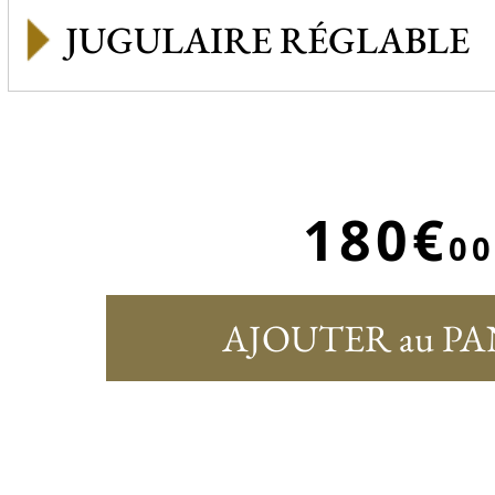
JUGULAIRE RÉGLABLE
180€
00
AJOUTER au PA