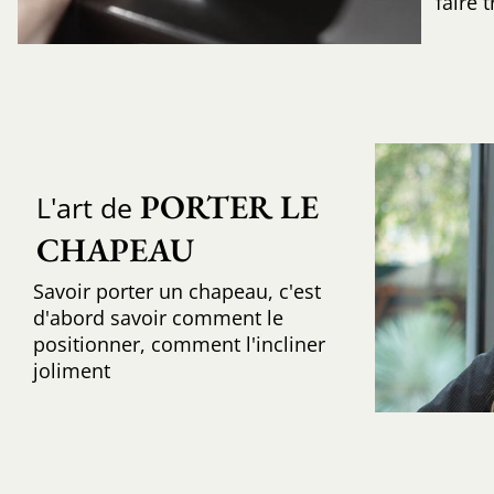
faire 
PORTER LE 
L'art de
CHAPEAU
Savoir porter un chapeau, c'est
d'abord savoir comment le
positionner, comment l'incliner
joliment