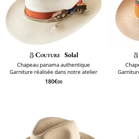
Couture
Solal
Chapeau panama authentique
Chap
Garniture réalisée dans notre atelier
Garnitur
180€
00